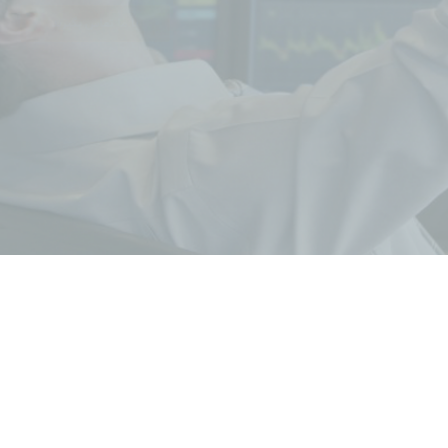
گروه فناوری آسمان
با ما تماس بگیرید