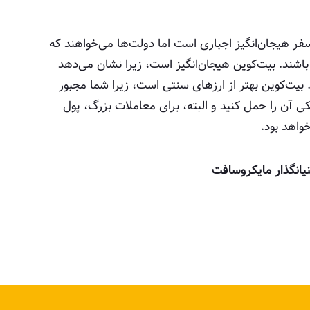
ر هیجان‌انگیز اجباری است اما دولت‌ها می‌خواهند که
اشند. بیت‌کوین هیجان‌انگیز است، زیرا نشان می‌دهد
یت‌کوین بهتر از ارز‌های سنتی است، زیرا شما مجبور
ی آن را حمل کنید و البته، برای معاملات بزرگ، پول
واهد بود.
نیانگذار مایکروسافت