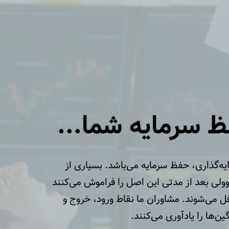
 سرمایه شما...
یه‌گذاری، حفظ سرمایه می‌باشد. بسیاری از
وولی بعد از مدتی این اصل را فراموش می‌کنند
فل می‌شوند. مشاوران ما نقاط ورود، خروج و
ین‌ها را یادآوری می‌کنند.