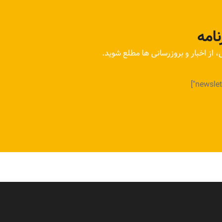
امه
ی، از اخبار و بروزرسانی ها مطلع شوید.