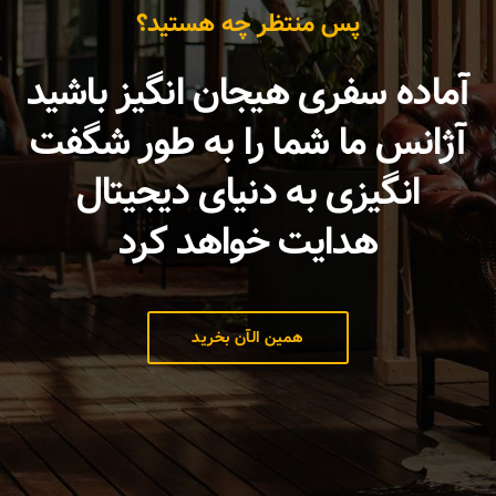
پس منتظر چه هستید؟
آماده سفری هیجان انگیز باشید
آژانس ما شما را به طور شگفت
انگیزی به دنیای دیجیتال
هدایت خواهد کرد
همین الآن بخرید