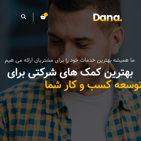
ما همیشه بهترین خدمات خود را برای مشتریان ارائه می هیم
بهترین کمک های شرکتی برای
وسعه کسب و کار شما
بیشتر ببینید