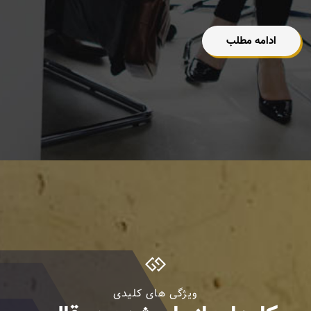
ادامه مطلب
ویژگی های کلیدی