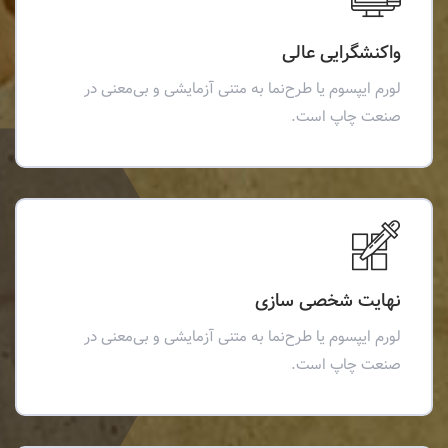
واکنشگرایی عالی
لورم ایپسوم یا طرح‌نما به متنی آزمایشی و بی‌معنی در
صنعت چاپ است.
نهایت شخصی سازی
لورم ایپسوم یا طرح‌نما به متنی آزمایشی و بی‌معنی در
صنعت چاپ است.