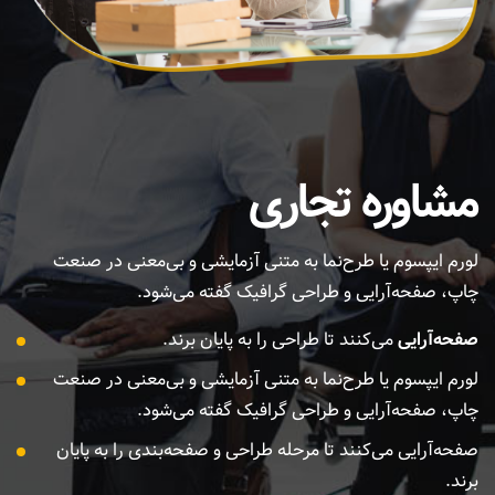
مشاوره تجاری
لورم ایپسوم یا طرح‌نما به متنی آزمایشی و بی‌معنی در صنعت
چاپ، صفحه‌آرایی و طراحی گرافیک گفته می‌شود.
صفحه‌آرایی
می‌کنند تا طراحی را به پایان برند.
لورم ایپسوم یا طرح‌نما به متنی آزمایشی و بی‌معنی در صنعت
چاپ، صفحه‌آرایی و طراحی گرافیک گفته می‌شود.
صفحه‌آرایی می‌کنند تا مرحله طراحی و صفحه‌بندی را به پایان
برند.