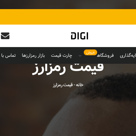
فروش
یه‌گذاری
فروشگاه
چارت قیمت
بازار رمزارزها
تماس با م
قیمت رمزارز
خانه
-
قیمت رمزارز