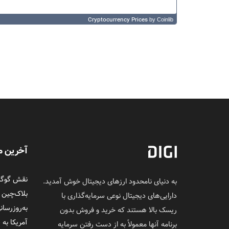
Cryptocurrency Prices
by Coinlib
آخرین م
نقش گوگل 
به دنیای نامحدود ارزهای دیجیتال خوش آمدید.
بلاک‌چین
دارایی‌های دیجیتال نوعی سرمایه‌گذاری با
به‌روزرسان
ریسک بالا هستند که خرید و فروش بدون
آمریکا به 
برنامه آنها معمولاً به از دست رفتن سرمایه