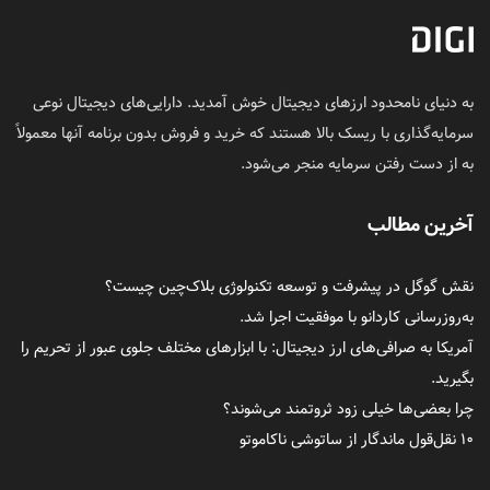
به دنیای نامحدود ارزهای دیجیتال خوش آمدید. دارایی‌های دیجیتال نوعی
سرمایه‌گذاری با ریسک بالا هستند که خرید و فروش بدون برنامه آنها معمولاً
به از دست رفتن سرمایه منجر می‌شود.
آخرین مطالب
نقش گوگل در پیشرفت و توسعه تکنولوژی بلاک‌چین چیست؟
به‌روزرسانی کاردانو با موفقیت اجرا شد.
آمریکا به صرافی‌های ارز دیجیتال: با ابزارهای مختلف جلوی عبور از تحریم را
بگیرید.
چرا بعضی‌ها خیلی زود ثروتمند می‌شوند؟
۱۰ نقل‌قول ماندگار از ساتوشی ناکاموتو