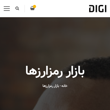
بازار رمزارزها
خانه
-
بازار رمزارزها