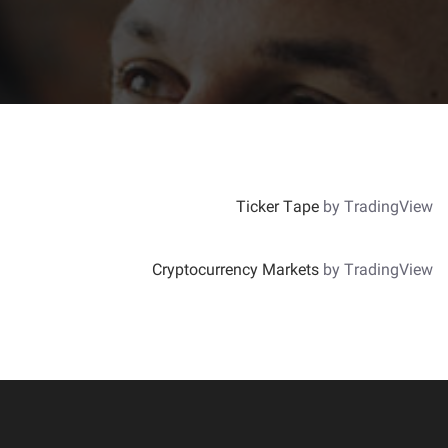
Ticker Tape
by TradingView
Cryptocurrency Markets
by TradingView