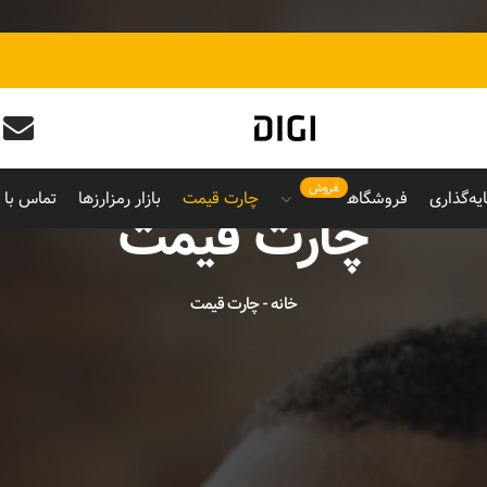
فروش
یه‌گذاری
فروشگاه
چارت قیمت
بازار رمزارزها
تماس با م
چارت قیمت
خانه
-
چارت قیمت