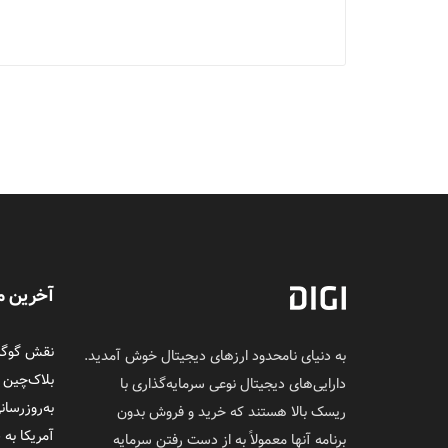
آخرین م
نقش گوگل 
به دنیای نامحدود ارزهای دیجیتال خوش آمدید.
بلاک‌چین
دارایی‌های دیجیتال نوعی سرمایه‌گذاری با
به‌روزرسان
ریسک بالا هستند که خرید و فروش بدون
آمریکا به 
برنامه آنها معمولاً به از دست رفتن سرمایه