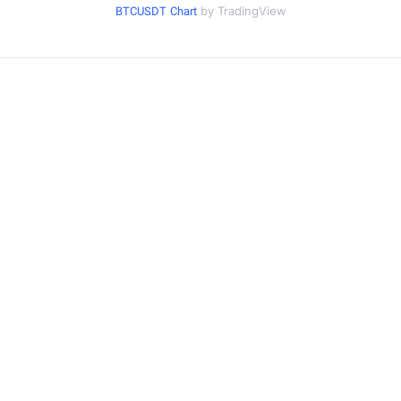
BTCUSDT Chart
by TradingView