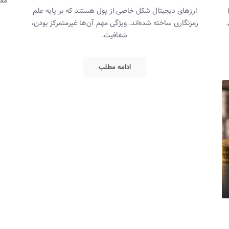
مقا
ین (BTC) ارز دیجیتال بیت‌کوین (Bitcoin)
ارزهای دیجیتال شکل خاصی از پول هستند که بر پایه علم
.
رمزنگاری ساخته شده‌اند. ویژگی مهم آن‌ها غیرمتمرکز بودن،
شفافیت.
ادامه مطلب