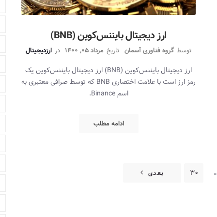
ارز دیجیتال بایننس‌کوین (BNB)
توسط
گروه فناوری آسمان
تاریخ
مرداد 05, 1400
در
ارزدیجیتال
ارز دیجیتال بایننس‌کوین (BNB) ارز دیجیتال بایننس‌کوین یک
رمز ارز است با علامت اختصاری BNB که توسط صرافی معتبری به
اسم Binance.
ادامه مطلب
30
بعدی