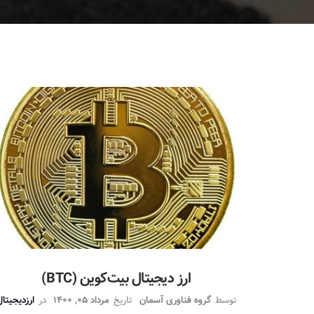
ارز دیجیتال بیت‌کوین (BTC)
توسط
گروه فناوری آسمان
تاریخ
مرداد 05, 1400
در
ارزدیجیتا