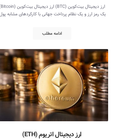
ارز دیجیتال بیت‌کو
یک رمز ارز و یک نظام پرداخت جهانی با کارکردهای مشابه پول
ادامه مطلب
ارز دیجیتال اتریوم (ETH)