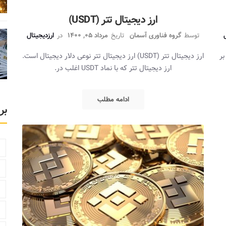
ارز دیجیتال تتر (USDT)
ل
توسط
گروه فناوری آسمان
تاریخ
مرداد 05, 1400
در
ارزدیجیتال
 بر
ارز دیجیتال تتر (USDT) ارز دیجیتال تتر نوعی دلار دیجیتال است.
ارز دیجیتال تتر که با نماد USDT اغلب در.
ادامه مطلب
بر