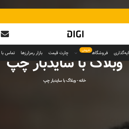
فروش
یه‌گذاری
فروشگاه
چارت قیمت
بازار رمزارزها
تماس با م
وبلاگ با سایدبار چپ
خانه
-
وبلاگ با سایدبار چپ