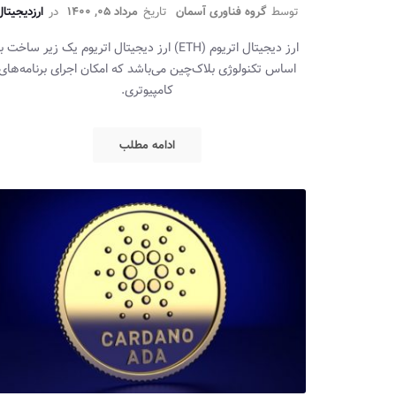
توسط
گروه فناوری آسمان
تاریخ
مرداد 05, 1400
در
ارزدیجیتا
ارز دیجیتال اتریوم (ETH) ارز دیجیتال اتریوم یک زیر ساخت ب
اساس تکنولوژی بلاک‌چین می‌باشد که امکان اجرای برنامه‌های
کامپیوتری.
ادامه مطلب