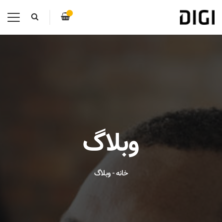
وبلاگ
خانه
-
وبلاگ