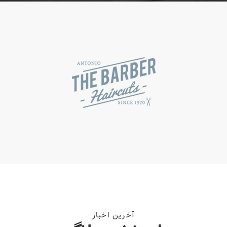
آخرین اخبار