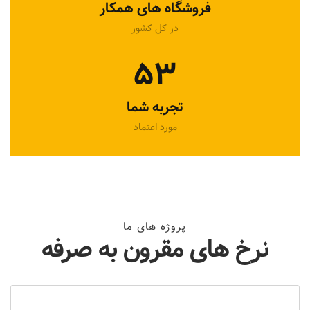
فروشگاه های همکار
در کل کشور
53
تجربه شما
مورد اعتماد
پروژه های ما
نرخ های مقرون به صرفه