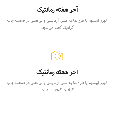
آخر هفته رمانتیک
لورم ایپسوم یا طرح‌نما به متنی آزمایشی و بی‌معنی در صنعت چاپ
گرافیک گفته می‌شود.
آخر هفته رمانتیک
لورم ایپسوم یا طرح‌نما به متنی آزمایشی و بی‌معنی در صنعت چاپ
گرافیک گفته می‌شود.