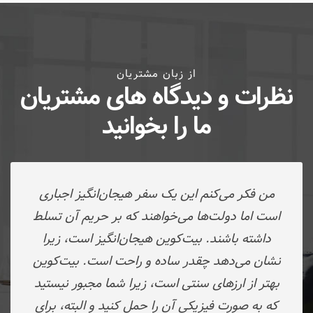
از زبان مشتریان
نظرات و دیدگاه های مشتریان
ما را بخوانید
من فکر می‌کنم این یک سفر هیجان‌انگیز اجباری
است اما دولت‌ها می‌خواهند که بر حریم آن تسلط
داشته باشند. بیت‌کوین هیجان‌انگیز است، زیرا
نشان می‌دهد چقدر ساده و راحت است. بیت‌کوین
بهتر از ارز‌های سنتی است، زیرا شما مجبور نیستید
که به صورت فیزیکی آن را حمل کنید و البته، برای