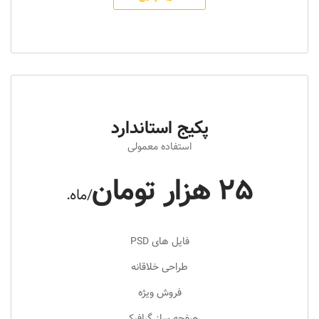
پکیج استاندارد
استفاده معمولی
25 هزار تومان
/ماه.
فایل های PSD
طراحی خلاقانه
فروش ویژه
صفحه ساز گرافیکی