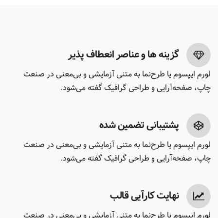
گزینه ها و عناصر انعطاف پذیر
لورم ایپسوم یا طرح‌نما به متنی آزمایشی و بی‌معنی در صنعت
چاپ، صفحه‌آرایی و طراحی گرافیک گفته می‌شود.
پشتیبانی تضمین شده
لورم ایپسوم یا طرح‌نما به متنی آزمایشی و بی‌معنی در صنعت
چاپ، صفحه‌آرایی و طراحی گرافیک گفته می‌شود.
نهایت کارآیی قالب
لورم ایپسوم یا طرح‌نما به متنی آزمایشی و بی‌معنی در صنعت