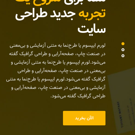
تجربه
جدید طراحی
سایت
لورم ایپسوم یا طرح‌نما به متنی آزمایشی و بی‌معنی
در صنعت چاپ، صفحه‌آرایی و طراحی گرافیک گفته
می‌شود.لورم ایپسوم یا طرح‌نما به متنی آزمایشی و
بی‌معنی در صنعت چاپ، صفحه‌آرایی و طراحی
گرافیک گفته می‌شود.لورم ایپسوم یا طرح‌نما به متنی
آزمایشی و بی‌معنی در صنعت چاپ، صفحه‌آرایی و
طراحی گرافیک گفته می‌شود.
الآن بخرید