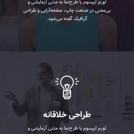
لورم ایپسوم یا طرح‌نما به متنی آزمایشی و
بی‌معنی در صنعت چاپ، صفحه‌آرایی و طراحی
گرافیک گفته می‌شود.
طراحی خلاقانه
لورم ایپسوم یا طرح‌نما به متنی آزمایشی و