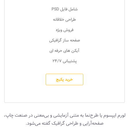
شامل فایل PSD
طراحی خلاقانه
فروش ویژه
صفحه ساز گرافیکی
آیکن های حرفه ای
پشتیبانی 24/7
خرید پکیج
لورم ایپسوم یا طرح‌نما به متنی آزمایشی و بی‌معنی در صنعت چاپ،
صفحه‌آرایی و طراحی گرافیک گفته می‌شود.