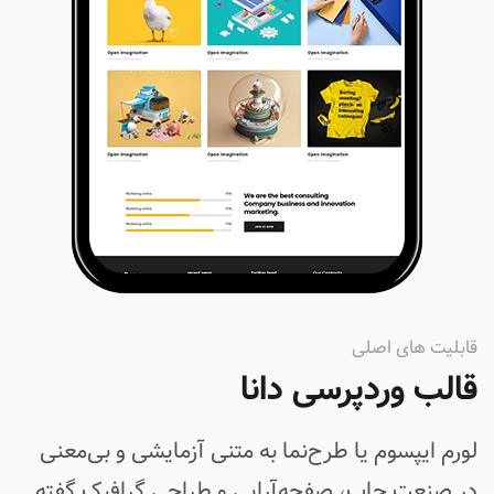
قابلیت های اصلی
قالب وردپرسی دانا
لورم ایپسوم یا طرح‌نما به متنی آزمایشی و بی‌معنی
در صنعت چاپ، صفحه‌آرایی و طراحی گرافیک گفته