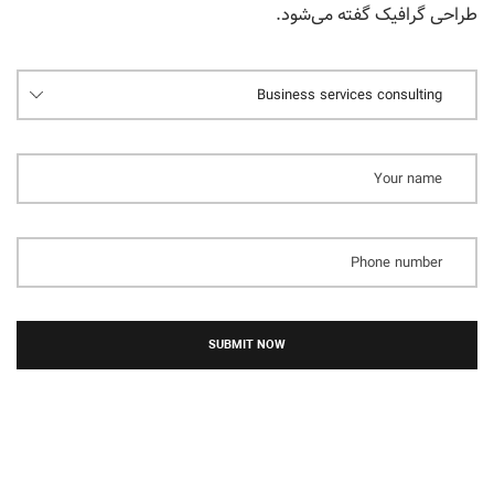
طراحی گرافیک گفته می‌شود.