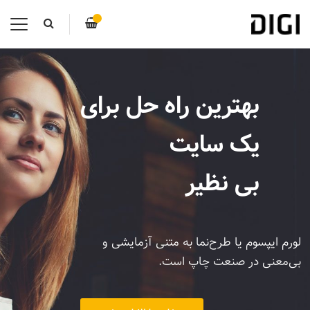
بهترین راه حل برای
یک سایت
بی نظیر
لورم ایپسوم یا طرح‌نما به متنی آزمایشی و
بی‌معنی در صنعت چاپ است.