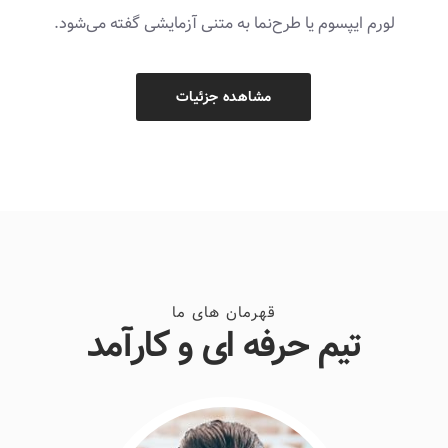
لورم ایپسوم یا طرح‌نما به متنی آزمایشی گفته می‌شود.
مشاهده جزئیات
قهرمان های ما
تیم حرفه ای و کارآمد