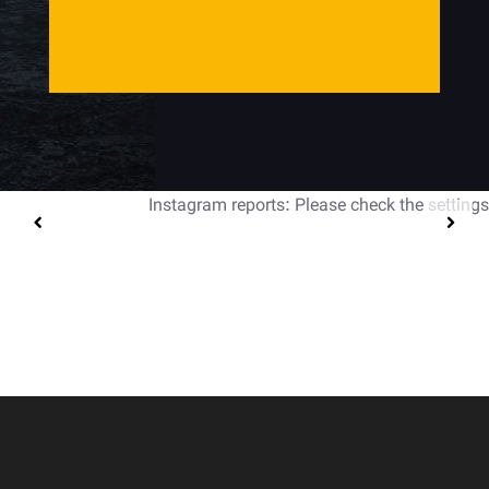
Instagram reports: Please check the settings