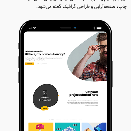
چاپ، صفحه‌آرایی و طراحی گرافیک گفته می‌شود.