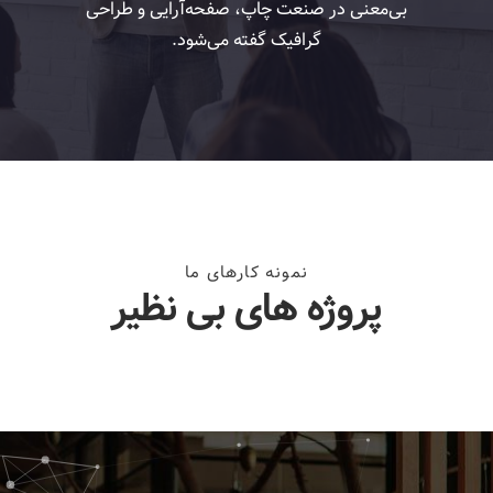
بی‌معنی در صنعت چاپ، صفحه‌آرایی و طراحی
گرافیک گفته می‌شود.
نمونه کارهای ما
پروژه های بی نظیر