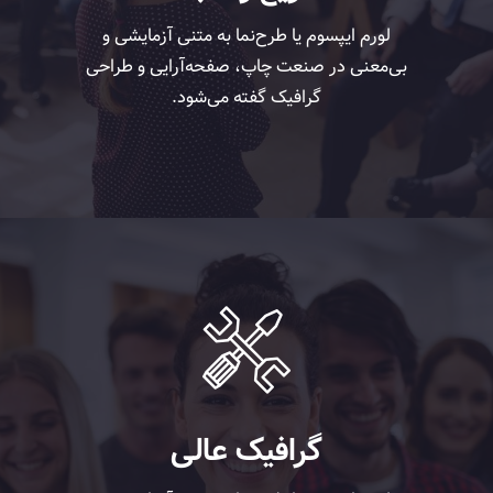
لورم ایپسوم یا طرح‌نما به متنی آزمایشی و
بی‌معنی در صنعت چاپ، صفحه‌آرایی و طراحی
گرافیک گفته می‌شود.
گرافیک عالی