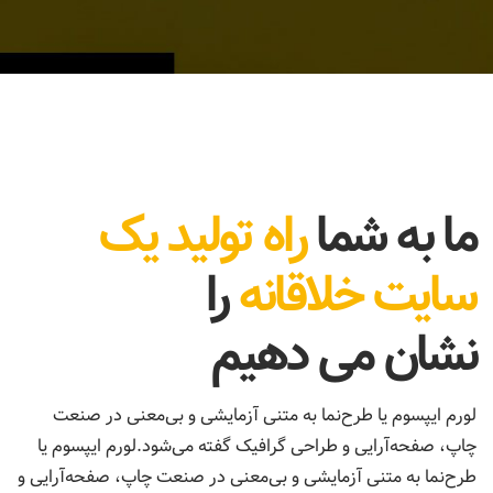
ما به شما
راه تولید یک
سایت خلاقانه
را
نشان می دهیم
لورم ایپسوم یا طرح‌نما به متنی آزمایشی و بی‌معنی در صنعت
چاپ، صفحه‌آرایی و طراحی گرافیک گفته می‌شود.لورم ایپسوم یا
طرح‌نما به متنی آزمایشی و بی‌معنی در صنعت چاپ، صفحه‌آرایی و