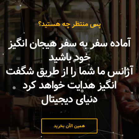
پس منتظر چه هستید؟
آماده سفر به سفر هیجان انگیز
خود باشید
آژانس ما شما را از طریق شگفت
انگیز هدایت خواهد کرد
دنیای دیجیتال
همین الآن بخرید