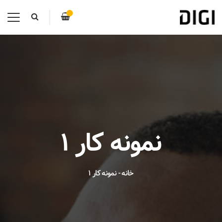
نمونه کار 1
خانه
-
نمونه کار 1