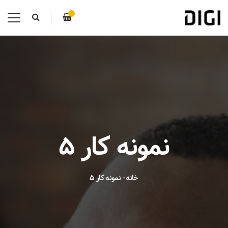
نمونه کار 5
خانه
-
نمونه کار 5