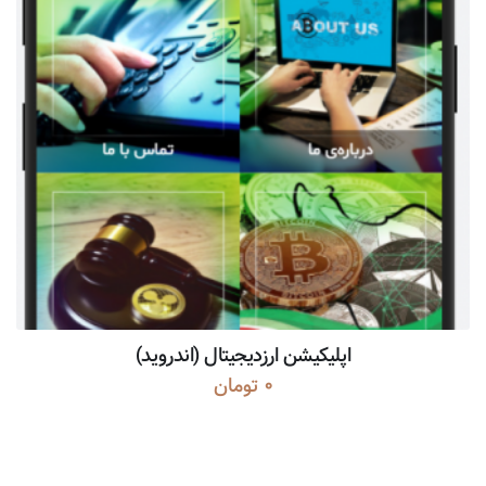
اپلیکیشن ارزدیجیتال (اندروید)
0
تومان