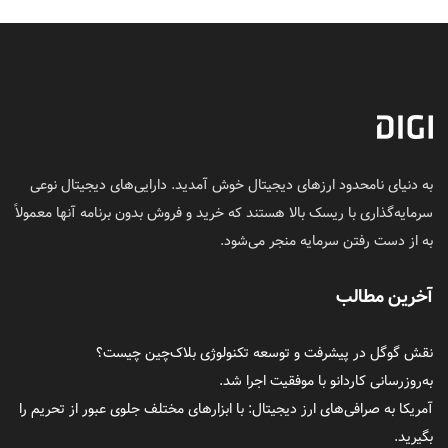
به دنیای نامحدود ارزهای دیجیتال خوش آمدید. دارایی‌های دیجیتال نوعی
سرمایه‌گذاری با ریسک بالا هستند که خرید و فروش بدون برنامه آنها معمولاً
به از دست رفتن سرمایه منجر می‌شود.
آخرین مطالب
نقش گوگل در پیشرفت و توسعه تکنولوژی بلاک‌چین چیست؟
به‌روزرسانی کاردانو با موفقیت اجرا شد.
آمریکا به صرافی‌های ارز دیجیتال: با ابزارهای مختلف جلوی عبور از تحریم را
بگیرید.