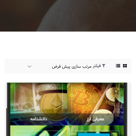
فیلتر