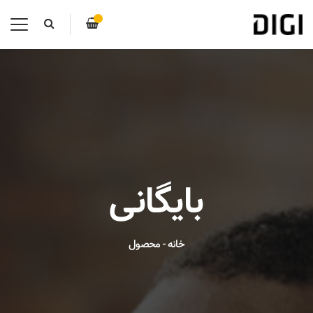
بایگانی
خانه
-
محصول