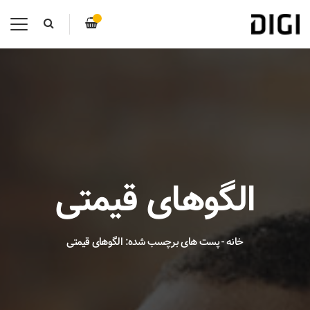
الگوهای قیمتی
خانه
-
پست های برچسب شده: الگوهای قیمتی