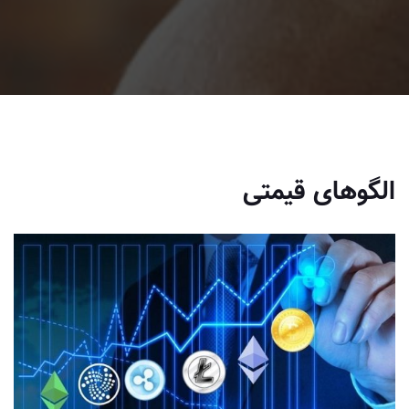
الگوهای قیمتی