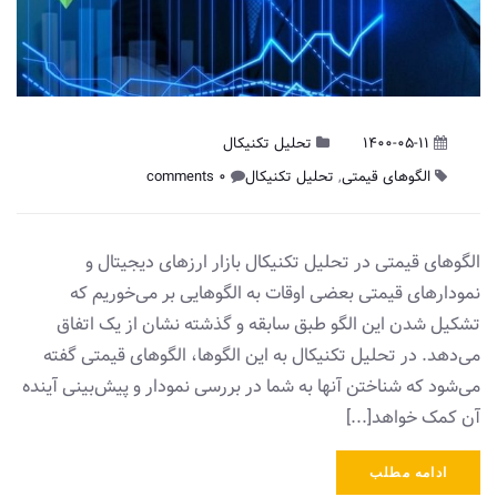
1400-05-11
تحلیل تکنیکال
الگوهای قیمتی
,
تحلیل تکنیکال
0 comments
الگوهای قیمتی در تحلیل تکنیکال بازار ارزهای دیجیتال و
نمودار‌های قیمتی بعضی اوقات به الگو‌هایی بر می‌خوریم که
تشکیل شدن ‌این الگو طبق سابقه و گذشته نشان از‌ یک اتفاق
می‌دهد. در تحلیل تکنیکال به‌ این الگو‌ها، الگو‌های قیمتی گفته
می‌شود که شناختن آنها به شما در بررسی نمودار و پیش‌بینی آینده
آن کمک خواهد[...]
ادامه مطلب