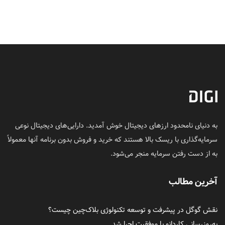
به دنیای نامحدود ارزهای دیجیتال خوش آمدید. دارایی‌های دیجیتال نوعی
سرمایه‌گذاری با ریسک بالا هستند که خرید و فروش بدون برنامه آنها معمولاً
به از دست رفتن سرمایه منجر می‌شود.
آخرین مطالب
نقش گوگل در پیشرفت و توسعه تکنولوژی بلاک‌چین چیست؟
به‌روزرسانی کاردانو با موفقیت اجرا شد.