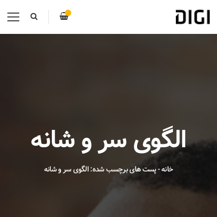
الگوی سر و شانه
خانه
-
پست های برچسب شده: الگوی سر و شانه