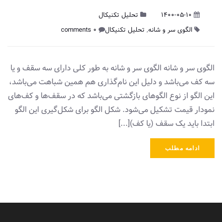
1400-05-10
تحلیل تکنیکال
الگوی سر و شانه
,
تحلیل تکنیکال
0 comments
الگوی سر و شانه الگوی سر و شانه به طور کلی دارای سه سقف و ‌یا
سه کف می‌باشد و دلیل‌ این نام‌گذاری هم همین شباهت می‌باشد،
‌این الگو از نوع الگو‌های بازگشتی می‌باشد که در سقف‌ها و کف‌های
نمودار قیمت تشکیل می‌شود. شکل الگو برای شکل‌گیری ‌این الگو
ابتدا باید ‌یک سقف (یا کف)[...]
ادامه مطلب