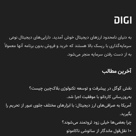
به دنیای نامحدود ارزهای دیجیتال خوش آمدید. دارایی‌های دیجیتال نوعی
سرمایه‌گذاری با ریسک بالا هستند که خرید و فروش بدون برنامه آنها معمولاً
به از دست رفتن سرمایه منجر می‌شود.
آخرین مطالب
نقش گوگل در پیشرفت و توسعه تکنولوژی بلاک‌چین چیست؟
به‌روزرسانی کاردانو با موفقیت اجرا شد.
آمریکا به صرافی‌های ارز دیجیتال: با ابزارهای مختلف جلوی عبور از تحریم را
بگیرید.
چرا بعضی‌ها خیلی زود ثروتمند می‌شوند؟
۱۰ نقل‌قول ماندگار از ساتوشی ناکاموتو