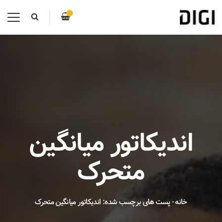
اندیکاتور میانگین
متحرک
خانه
-
پست های برچسب شده: اندیکاتور میانگین متحرک