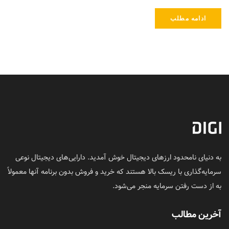
ادامه مطلب
به دنیای نامحدود ارزهای دیجیتال خوش آمدید. دارایی‌های دیجیتال نوعی
سرمایه‌گذاری با ریسک بالا هستند که خرید و فروش بدون برنامه آنها معمولاً
به از دست رفتن سرمایه منجر می‌شود.
آخرین مطالب