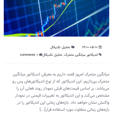
1400-05-10
تحلیل تکنیکال
اندیکاتور میانگین متحرک
,
تحلیل تکنیکال
0 comments
میانگین متحرک امروز قصد داریم به معرفی ‌اندیکاتور میانگین
متحرک بپردازیم، ‌این‌ اندیکاتور که از نوع ‌اندیکاتور‌های پس رو
می‌باشد، بر اساس قیمت‌های قبلی نمودار روند فعلی آن را
مشخص می‌کند و‌ این‌ اندیکاتور به تغییرات قیمتی در نمودار
واکنش نشان خواهد داد. بازه‌های زمانی این ‌اندیکاتور را در
بازه‌های زمانی متفاوت مورد استفاده قرار[...]