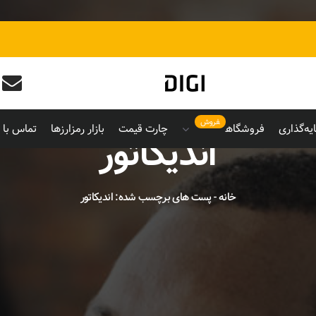
فروش
یه‌گذاری
فروشگاه
چارت قیمت
بازار رمزارزها
تماس با م
اندیکاتور
خانه
-
پست های برچسب شده: اندیکاتور