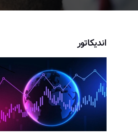
اندیکاتور