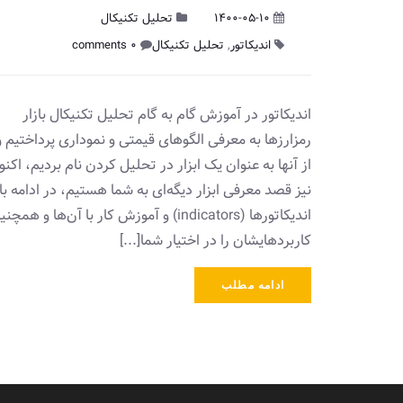
1400-05-10
تحلیل تکنیکال
اندیکاتور
,
تحلیل تکنیکال
0 comments
اندیکاتور در آموزش گام به گام تحلیل تکنیکال بازار
رمزارزها به معرفی الگو‌های قیمتی و نموداری پرداختیم و
از آنها به عنوان‌ یک ابزار در تحلیل کردن نام بردیم، اکن
نیز قصد معرفی ابزار دیگه‌ای به شما هستیم، در ادامه با‌
اندیکاتور‌ها (indicators) و آموزش کار با آن‌ها و همچن
کاربردهایشان را در اختیار شما[...]
ادامه مطلب