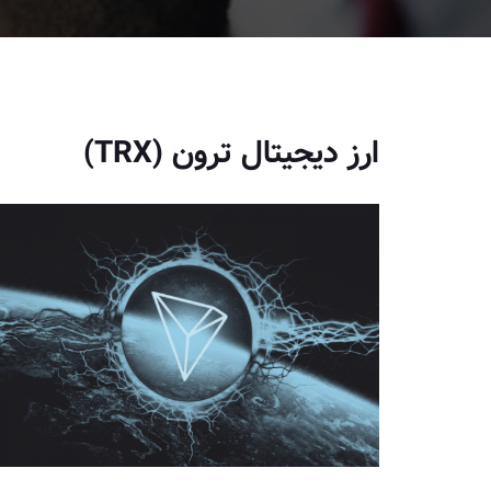
ارز دیجیتال ترون (TRX)