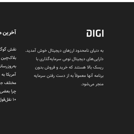
آخرین م
نقش گوگل 
به دنیای نامحدود ارزهای دیجیتال خوش آمدید.
بلاک‌چین
دارایی‌های دیجیتال نوعی سرمایه‌گذاری با
به‌روزرسان
ریسک بالا هستند که خرید و فروش بدون
آمریکا به 
برنامه آنها معمولاً به از دست رفتن سرمایه
مختلف جلوی
منجر می‌شود.
چرا بعضی‌
۱۰ نقل‌قول ماندگار از ساتوشی ناکاموتو