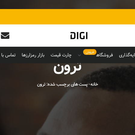
فروش
یه‌گذاری
فروشگاه
چارت قیمت
بازار رمزارزها
تماس با م
ترون
خانه
-
پست های برچسب شده: ترون