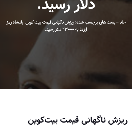
دلار رسید.
خانه
-
پست های برچسب شده: ریزش ناگهانی قیمت بیت کوین؛ پادشاه رمز
ارزها به ۴۳۰۰۰ دلار رسید.
ریزش ناگهانی قیمت بیت‌کوین