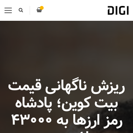
ریزش ناگهانی قیمت
بیت کوین؛ پادشاه
رمز ارزها به ۴۳۰۰۰