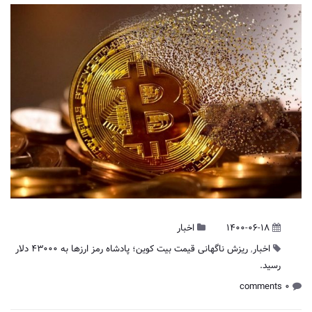
1400-06-18
اخبار
اخبار
,
ریزش ناگهانی قیمت بیت کوین؛ پادشاه رمز ارزها به ۴۳۰۰۰ دلار
رسید.
0 comments