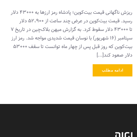
ریزش ناگهانی قیمت بیت‌کوین؛ پادشاه رمز ارزها به ۴۳۰۰۰ دلار
رسید. قیمت بیت‌کوین در عرض چند ساعت از ۵۲،۹۰۰ دلار
تا ۴۳۰۰۰ دلار سقوط کرد. به گزارش میهن بلاک‌چین در تاریخ ۷
سپتامبر (۱۶ شهریور) با نوسان قیمت شدیدی مواجه شد. رمز ارز
بیت‌کوین که روز قبل پس از چهار ماه توانست تا سقف ۵۳۰۰۰
دلار صعود کند[...]
ادامه مطلب