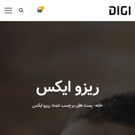
ریزو ایکس
خانه
-
پست های برچسب شده: ریزو ایکس