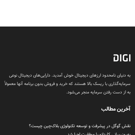
به دنیای نامحدود ارزهای دیجیتال خوش آمدید. دارایی‌های دیجیتال نوعی
سرمایه‌گذاری با ریسک بالا هستند که خرید و فروش بدون برنامه آنها معمولاً
به از دست رفتن سرمایه منجر می‌شود.
آخرین مطالب
نقش گوگل در پیشرفت و توسعه تکنولوژی بلاک‌چین چیست؟
به‌روزرسانی کاردانو با موفقیت اجرا شد.