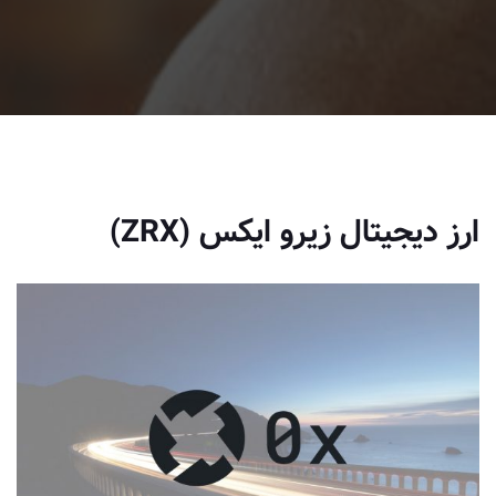
ارز دیجیتال زیرو ایکس (ZRX)