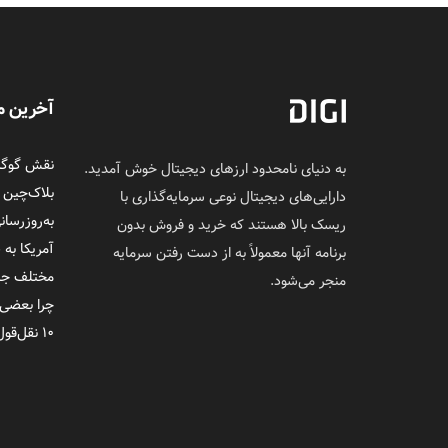
آخرین م
نقش گوگل 
به دنیای نامحدود ارزهای دیجیتال خوش آمدید.
بلاک‌چین
دارایی‌های دیجیتال نوعی سرمایه‌گذاری با
به‌روزرسان
ریسک بالا هستند که خرید و فروش بدون
آمریکا به 
برنامه آنها معمولاً به از دست رفتن سرمایه
مختلف جلوی
منجر می‌شود.
چرا بعضی‌
۱۰ نقل‌قول ماندگار از ساتوشی ناکاموتو