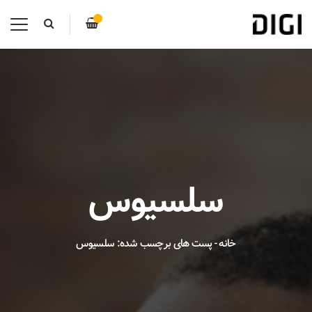
سلسیوس
خانه
-
پست های برچسب شده: سلسیوس