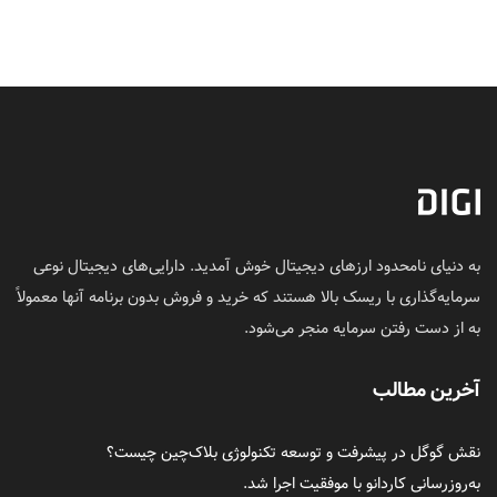
به دنیای نامحدود ارزهای دیجیتال خوش آمدید. دارایی‌های دیجیتال نوعی
سرمایه‌گذاری با ریسک بالا هستند که خرید و فروش بدون برنامه آنها معمولاً
به از دست رفتن سرمایه منجر می‌شود.
آخرین مطالب
نقش گوگل در پیشرفت و توسعه تکنولوژی بلاک‌چین چیست؟
به‌روزرسانی کاردانو با موفقیت اجرا شد.