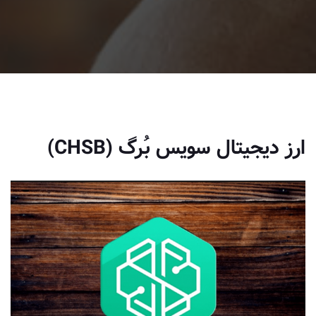
ارز دیجیتال سویس بُرگ (CHSB)