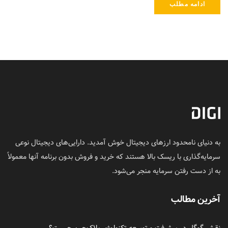
ادامه مطلب
به دنیای نامحدود ارزهای دیجیتال خوش آمدید. دارایی‌های دیجیتال نوعی
سرمایه‌گذاری با ریسک بالا هستند که خرید و فروش بدون برنامه آنها معمولاً
به از دست رفتن سرمایه منجر می‌شود.
آخرین مطالب
نقش گوگل در پیشرفت و توسعه تکنولوژی بلاک‌چین چیست؟