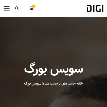
سویس بورگ
خانه
-
پست های برچسب شده: سویس بورگ