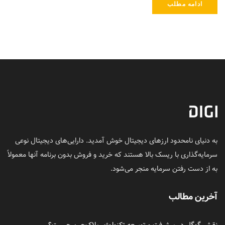
ادامه مطلب
به دنیای نامحدود ارزهای دیجیتال خوش آمدید. دارایی‌های دیجیتال نوعی
سرمایه‌گذاری با ریسک بالا هستند که خرید و فروش بدون برنامه آنها معمولاً
به از دست رفتن سرمایه منجر می‌شود.
آخرین مطالب
نقش گوگل در پیشرفت و توسعه تکنولوژی بلاک‌چین چیست؟