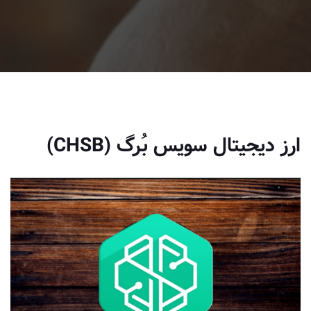
ارز دیجیتال سویس بُرگ (CHSB)