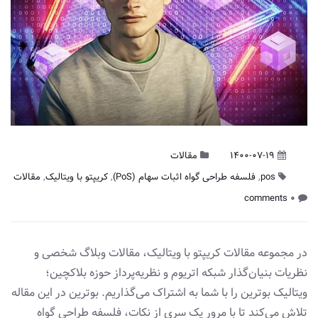
1400-07-19
مقالات
pos
,
فلسفه طراحی گواه اثبات سهام (PoS)
,
کریپتو با ویتالیک
,
مقالات
0 comments
در مجموعه مقالات کریپتو با ویتالیک، مقالات وبلاگ شخصی و
نظریات بنیان‌گذار شبکه اتریوم و نظریه‌پرداز حوزه بلاکچین؛
ویتالیک بوترین را با شما به اشتراک می‌گذاریم. بوترین در این مقاله
تلاش می‌کند تا با مرور یک سری از نکات، فلسفه طراحی گواه