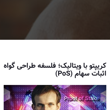
کریپتو با ویتالیک؛ فلسفه طراحی گواه
اثبات سهام (PoS)