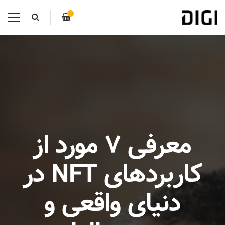
معرفی ۷ مورد از
کاربردهای NFT در
دنیای واقعی و