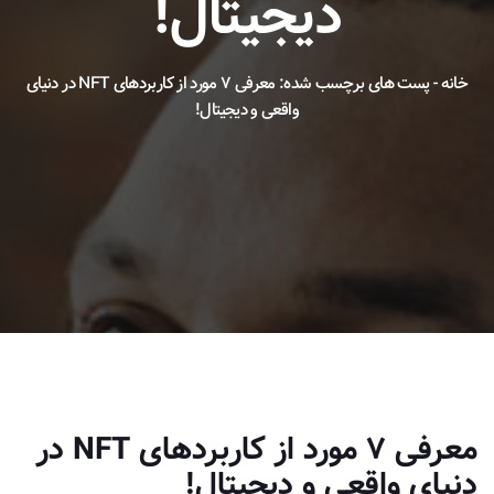
دیجیتال!
خانه
-
پست های برچسب شده: معرفی ۷ مورد از کاربردهای NFT در دنیای
واقعی و دیجیتال!
معرفی ۷ مورد از کاربردهای NFT در
دنیای واقعی و دیجیتال!