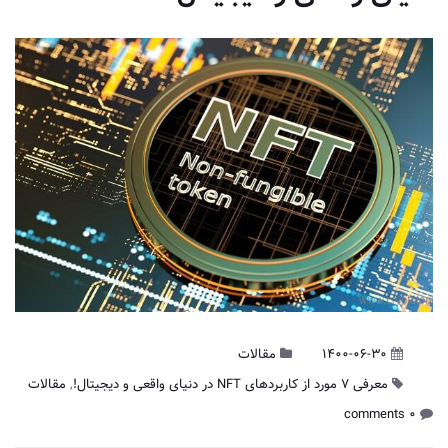
1400-06-30
مقالات
معرفی ۷ مورد از کاربردهای NFT در دنیای واقعی و دیجیتال!
,
مقالات
0 comments