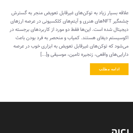
علاقه بسیار زیاد به توکن‌های غیرقابل تعویض منجر به گسترش
چشمگیر NFTهای هنری و آیتم‌های کلکسیونی در عرصه ارزهای
دیجیتال شده است. این‌ها فقط دو مورد از کاربردهای برجسته در
اکوسیستم دیفای هستند. کمیاب و منحصر به‌ فرد بودن باعث
می‌شود که توکن‌های غیرقابل تعویض به ابزاری خوب در عرصه
دارایی‌های واقعی، زنجیره تامین، موسیقی و[...]
ادامه مطلب