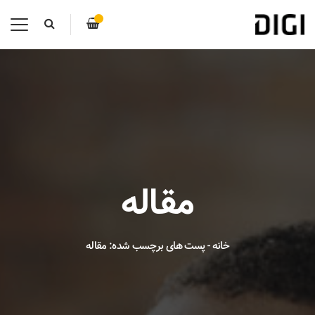
مقاله
خانه
-
پست های برچسب شده: مقاله