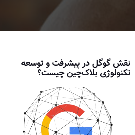
نقش گوگل در پیشرفت و توسعه
تکنولوژی بلاک‌چین چیست؟