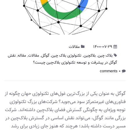
1400-07-29
مقالات
بلاک چین
,
بلاکچین
,
تکنولوژی بلاک چین
,
گوگل
,
مقالات
,
مقاله
,
نقش
گوگل در پیشرفت و توسعه تکنولوژی بلاک‌چین چیست؟
0 comments
گوگل به عنوان یکی از بزرگ‌ترین غول‌های تکنولوژی حهان چگونه از
فناوری‌های غیرمتمرکز سود می‌جوید؟ شرکت‌های بزرگ تکنولوژی
توجه ویژه‌ای به چگونگی گسترش فضای بلاک‌چین داشته‌اند. شرکت
بزرگی مانند گوگل، می‌تواند نقش اساسی در گسترش بلاک‌چین در
مسیر درست داشته باشد؛ هرچند که هنوز جای زیادی برای رشد