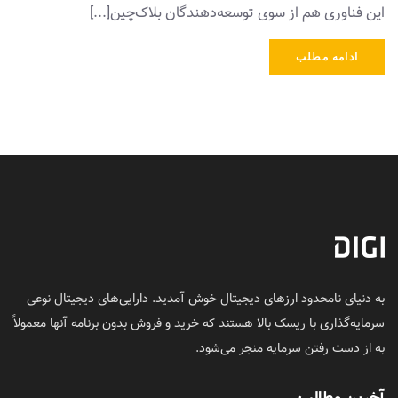
این فناوری هم از سوی توسعه‌دهندگان بلاک‌چین[...]
ادامه مطلب
به دنیای نامحدود ارزهای دیجیتال خوش آمدید. دارایی‌های دیجیتال نوعی
سرمایه‌گذاری با ریسک بالا هستند که خرید و فروش بدون برنامه آنها معمولاً
به از دست رفتن سرمایه منجر می‌شود.
آخرین مطالب