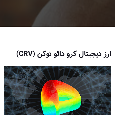
ارز دیجیتال کرو دائو توکن (CRV)