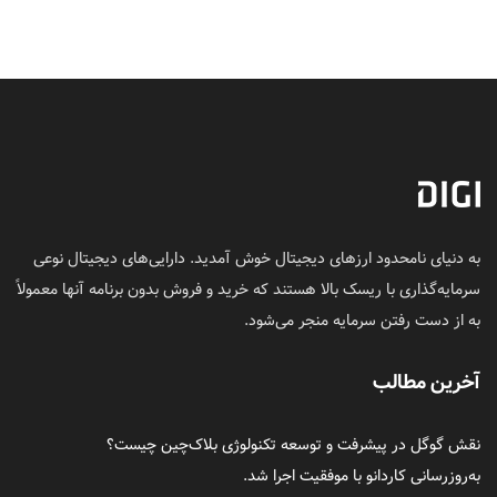
به دنیای نامحدود ارزهای دیجیتال خوش آمدید. دارایی‌های دیجیتال نوعی
سرمایه‌گذاری با ریسک بالا هستند که خرید و فروش بدون برنامه آنها معمولاً
به از دست رفتن سرمایه منجر می‌شود.
آخرین مطالب
نقش گوگل در پیشرفت و توسعه تکنولوژی بلاک‌چین چیست؟
به‌روزرسانی کاردانو با موفقیت اجرا شد.