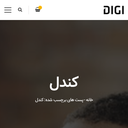
کندل
خانه
-
پست های برچسب شده: کندل