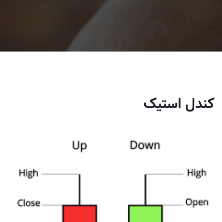
کندل استیک