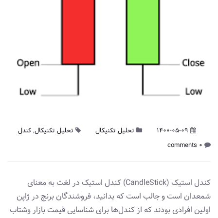
1400-05-09
تحلیل تکنیکال
تحلیل تکنیکال
,
کندل
0 comments
کندل استیک (CandleStick) کندل استیک در لغت به معنای
شمعدان است و جالب است که بدانید، فروشندگان برنج در ژاپن
اولین‌ افرادی بودند که از کندل‌ها برای شناسایی قیمت بازار وشتاب