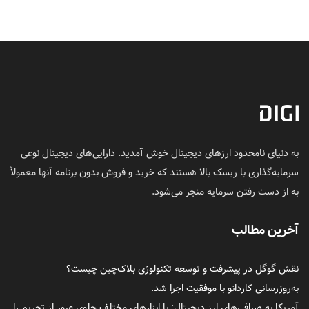
به دنیای نامحدود ارزهای دیجیتال خوش آمدید. دارایی‌های دیجیتال نوعی
سرمایه‌گذاری با ریسک بالا هستند که خرید و فروش بدون برنامه آنها معمولاً
به از دست رفتن سرمایه منجر می‌شود.
آخرین مطالب
نقش گوگل در پیشرفت و توسعه تکنولوژی بلاک‌چین چیست؟
به‌روزرسانی کاردانو با موفقیت اجرا شد.
آمریکا به صرافی‌های ارز دیجیتال: با ابزارهای مختلف جلوی عبور از تحریم را