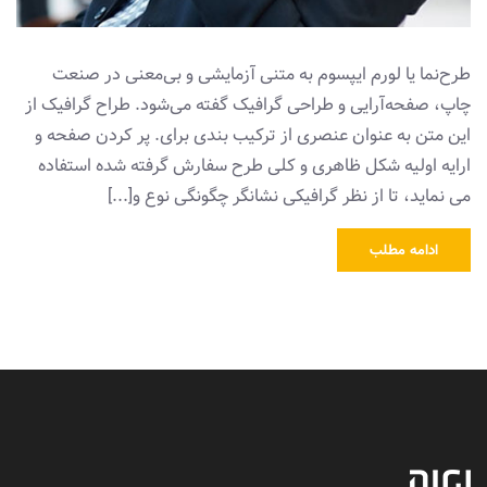
طرح‌نما یا لورم ایپسوم به متنی آزمایشی و بی‌معنی در صنعت
چاپ، صفحه‌آرایی و طراحی گرافیک گفته می‌شود. طراح گرافیک از
این متن به عنوان عنصری از ترکیب بندی برای. پر کردن صفحه و
ارایه اولیه شکل ظاهری و کلی طرح سفارش گرفته شده استفاده
می نماید، تا از نظر گرافیکی نشانگر چگونگی نوع و[...]
ادامه مطلب