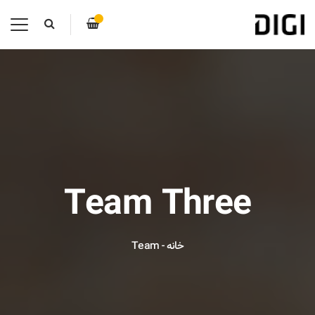
Team Three
خانه
-
Team