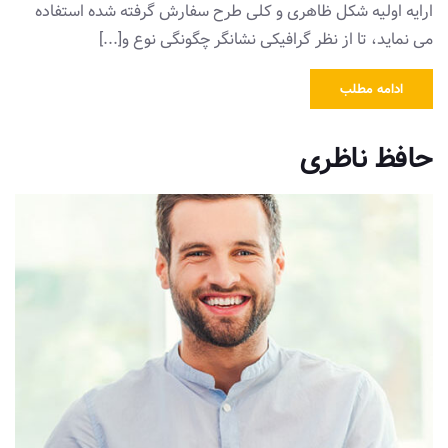
ارایه اولیه شکل ظاهری و کلی طرح سفارش گرفته شده استفاده
می نماید، تا از نظر گرافیکی نشانگر چگونگی نوع و[...]
ادامه مطلب
حافظ ناظری