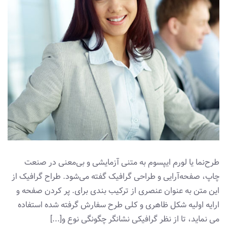
طرح‌نما یا لورم ایپسوم به متنی آزمایشی و بی‌معنی در صنعت
چاپ، صفحه‌آرایی و طراحی گرافیک گفته می‌شود. طراح گرافیک از
این متن به عنوان عنصری از ترکیب بندی برای. پر کردن صفحه و
ارایه اولیه شکل ظاهری و کلی طرح سفارش گرفته شده استفاده
می نماید، تا از نظر گرافیکی نشانگر چگونگی نوع و[...]