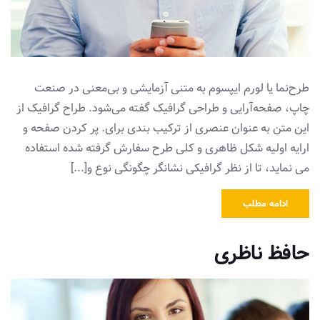
طرح‌نما یا لورم ایپسوم به متنی آزمایشی و بی‌معنی در صنعت
چاپ، صفحه‌آرایی و طراحی گرافیک گفته می‌شود. طراح گرافیک از
این متن به عنوان عنصری از ترکیب بندی برای. پر کردن صفحه و
ارایه اولیه شکل ظاهری و کلی طرح سفارش گرفته شده استفاده
می نماید، تا از نظر گرافیکی نشانگر چگونگی نوع و[...]
ادامه مطلب
حافظ ناظری