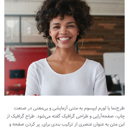
طرح‌نما یا لورم ایپسوم به متنی آزمایشی و بی‌معنی در صنعت
چاپ، صفحه‌آرایی و طراحی گرافیک گفته می‌شود. طراح گرافیک از
این متن به عنوان عنصری از ترکیب بندی برای. پر کردن صفحه و