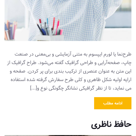
طرح‌نما یا لورم ایپسوم به متنی آزمایشی و بی‌معنی در صنعت
چاپ، صفحه‌آرایی و طراحی گرافیک گفته می‌شود. طراح گرافیک از
این متن به عنوان عنصری از ترکیب بندی برای پر کردن. صفحه و
ارایه اولیه شکل ظاهری و کلی طرح سفارش گرفته شده استفاده
می نماید، تا از نظر گرافیکی نشانگر چگونگی نوع و[...]
ادامه مطلب
حافظ ناظری