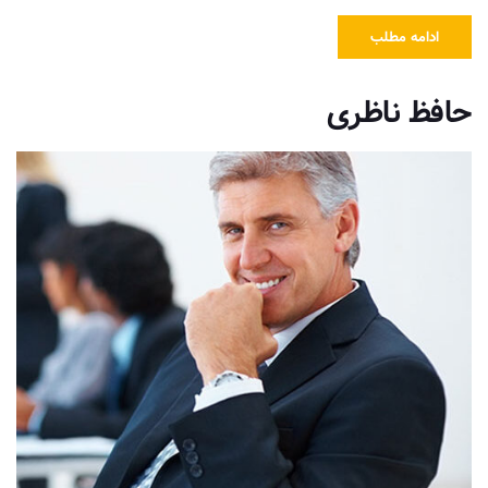
ادامه مطلب
حافظ ناظری