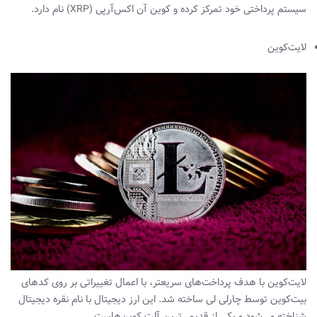
سیستم پرداختی خود تمرکز کرده و کوین آن اکس‌آرپی (XRP) نام دارد.
لایت‌کوین
لایت‌کوین با هدف پرداخت‌های سریعتر، با اعمال تغییراتی بر روی کدهای
بیت‌کوین توسط چارلی لی ساخته شد. این ارز دیجیتال با نام نقره دیجیتال
شناخته می‌شود و یکی از قدیمی‌ترین آلت کوین‌هاست.