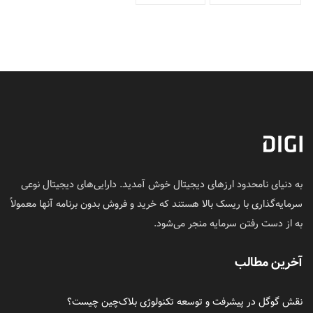
به دنیای نامحدود ارزهای دیجیتال خوش آمدید. دارایی‌های دیجیتال نوعی
سرمایه‌گذاری با ریسک بالا هستند که خرید و فروش بدون برنامه آنها معمولاً
به از دست رفتن سرمایه منجر می‌شود.
آخرین مطالب
نقش گوگل در پیشرفت و توسعه تکنولوژی بلاک‌چین چیست؟