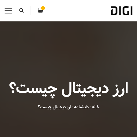
ارز‌ دیجیتال چیست؟
خانه
-
دانشنامه
-
ارز‌ دیجیتال چیست؟