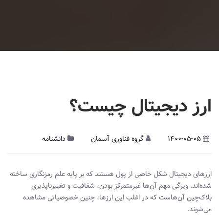
ارز‌ دیجیتال چیست؟
1400-05-05
گروه فناوری آسمان
دانشنامه
ارزهای دیجیتال شکل خاصی از پول هستند که بر پایه علم رمزنگاری ساخته
شده‌اند. ویژگی مهم آن‌ها غیرمتمرکز بودن، شفافیت و تغییرناپذیری
بلاک‌چین آن‌هاست که در اغلب این ارزها، چنین خصوصیاتی مشاهده
می‌‌شوند.