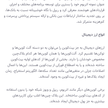
عنوان نمونه اتریوم خود را بستری برای توسعه برنامه‌های مختلف و اجرای
قراردادهای هوشمند معرفی کرد و ریپل با نگاه خوشبینانه‌ نسبت به بانک‌ها،
بر روی تجدید ساختار ارتباطات بین بانکی و ارائه سیستم پرداختی پرسرعت و
کم‌هزینه متمرکز شد.
انواع ارز دیجیتال
ارزهای دیجیتال به جز بیت‌کوین را می‌توان به دو دسته آلت کوین‌ها و
توکن‌ها تقسیم کرد. آلت‌کوین‌ها یا همان کوین‌ها هر کدام بلاک‌چین
مخصوص خودشان را دارند. بخشی از کوین‌ها از کدهای اولیه بیت‌کوین
ساخته شده‌اند و یا به اصطلاح فورکی از بیت‌کوین هستند. این‌ها با اعمال
اصلاحات جزئی در متغیرهایی مانند تعداد سکه‌ها، الگوریتم استخراج، زمان
ایجاد بلاک‌ها و غیره از بیت‌کوین به وجود آمده‌اند.
برخی کوین‌های دیگر مانند اتریوم، ریپل و ویوز شبکه خود را بدون استفاده
از کدهای بیت‌کوین ساخته‌اند. این بلاک چین‌ها اغلب برای کاربردهای
بیشتری به جز پول دیجیتال ایجاد شده‌اند.