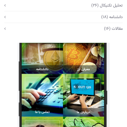
تحلیل تکنیکال
(26)
دانشنامه
(18)
مقالات
(16)