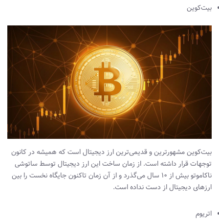
بیت‌کوین
بیت‌کوین مشهورترین و قدیمی‌ترین ارز دیجیتال است که همیشه در کانون
توجهات قرار داشته است. از زمان ساخت این ارز دیجیتال توسط ساتوشی
ناکاموتو بیش از ۱۰ سال می‌گذرد و از آن زمان تاکنون جایگاه نخست را بین
ارزهای دیجیتال از دست نداده است.
اتریوم