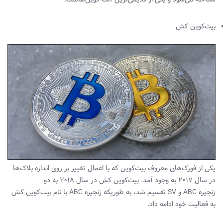
بیت‌کوین کش
یکی از فورک‌های معروف بیت‌کوین که با اعمال تغییر بر روی اندازه بلاک‌ها
در سال ۲۰۱۷ به وجود آمد. بیت‌کوین کش در سال ۲۰۱۸ به دو
زنجیره ABC و SV تقسیم شد، به طوریکه زنجیره ABC با نام بیت‌کوین کش
به فعالیت خود ادامه داد.