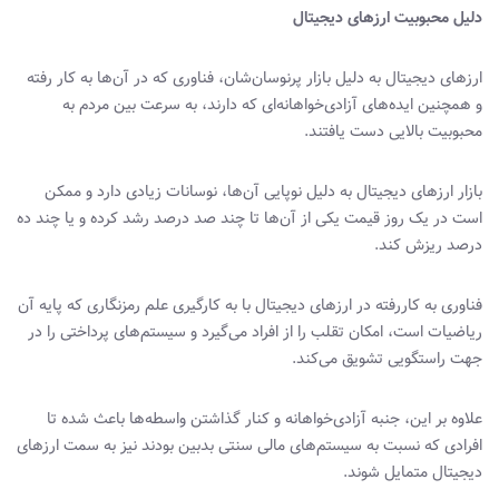
دلیل محبوبیت ارزهای دیجیتال
ارزهای دیجیتال به دلیل بازار پرنوسان‌شان، فناوری که در آن‌ها به کار رفته
و همچنین ایده‌های آزادی‌خواهانه‌ای که دارند، به سرعت بین مردم به
محبوبیت بالایی دست یافتند.
بازار ارزهای دیجیتال به دلیل نوپایی آن‌ها، نوسانات زیادی دارد و ممکن
است در یک روز قیمت یکی از آن‌ها تا چند صد‌ درصد رشد کرده و یا چند ده
درصد ریزش کند.
فناوری به کاررفته در ارزهای دیجیتال با به کارگیری علم رمزنگاری که پایه آن
ریاضیات است، امکان تقلب را از افراد می‌گیرد و سیستم‌های پرداختی را در
جهت راستگویی تشویق می‌کند.
علاوه‌ بر این، جنبه آزادی‌خواهانه و کنار گذاشتن واسطه‌ها باعث شده تا
افرادی که نسبت به سیستم‌های مالی سنتی بدبین بودند نیز به سمت ارزهای
دیجیتال متمایل شوند.