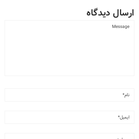
ارسال دیدگاه