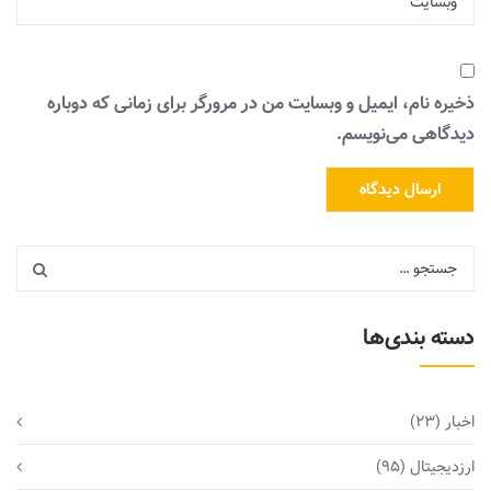
ذخیره نام، ایمیل و وبسایت من در مرورگر برای زمانی که دوباره
دیدگاهی می‌نویسم.
دسته بندی‌ها
اخبار
(23)
ارزدیجیتال
(95)