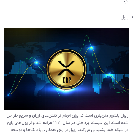
کرد.
ریپل
ریپل پلتفرم متن‌بازی است که برای انجام تراکنش‌های ارزان و سریع طراحی
شده است. این سیستم پرداختی در سال ۲۰۱۲ عرضه شد و از پول‌های رایج
در شبکه خود پشتیبانی می‌کند. ریپل بر روی همکاری با بانک‌ها و توسعه