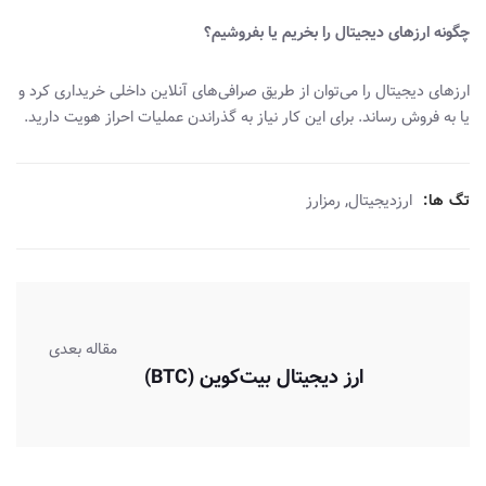
چگونه ارزهای دیجیتال را بخریم یا بفروشیم؟
ارزهای دیجیتال را می‌توان از طریق صرافی‌های آنلاین داخلی خریداری کرد و
یا به فروش رساند. برای این کار نیاز به گذراندن عملیات احراز هویت دارید.
,
تگ ها:
ارزدیجیتال
رمزارز
مقاله بعدی
ارز دیجیتال بیت‌کوین (BTC)