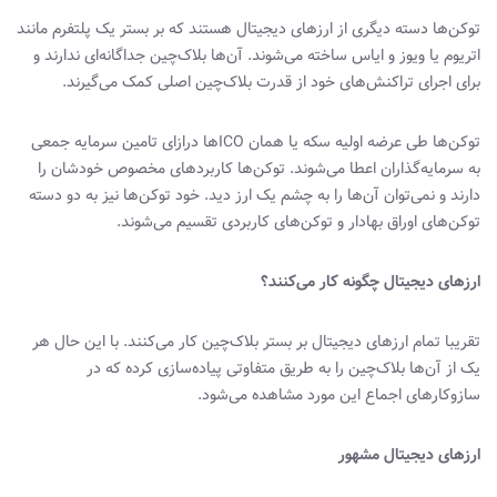
توکن‌ها دسته دیگری از ارزهای دیجیتال هستند که بر بستر یک پلتفرم مانند
اتریوم یا ویوز و ایاس ساخته می‌شوند. آن‌ها بلاک‌چین جداگانه‌ای ندارند و
برای اجرای تراکنش‌های خود از قدرت بلاک‌چین اصلی کمک می‌گیرند.
توکن‌ها طی عرضه اولیه سکه یا همان ICOها درازای تامین سرمایه جمعی
به سرمایه‌گذاران اعطا می‌شوند. توکن‌ها کاربردهای مخصوص خودشان را
دارند و نمی‌توان آن‌ها را به چشم یک ارز دید. خود توکن‌ها نیز به دو دسته
توکن‌های اوراق بهادار و توکن‌های کاربردی تقسیم می‌شوند.
ارزهای دیجیتال چگونه کار می‌کنند؟
تقریبا تمام ارزهای دیجیتال بر بستر بلاک‌چین کار می‌کنند. با این حال هر
یک از آن‌ها بلاک‌چین را به طریق متفاوتی پیاده‌سازی کرده که در
سازوکارهای اجماع این مورد مشاهده می‌شود.
ارزهای دیجیتال مشهور