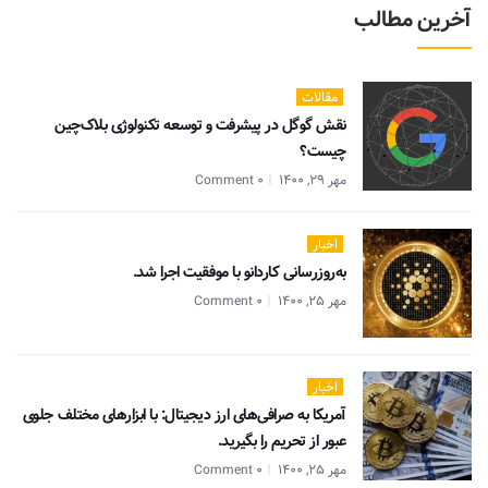
آخرین مطالب
مقالات
نقش گوگل در پیشرفت و توسعه تکنولوژی بلاک‌چین
چیست؟
مهر 29, 1400
0 Comment
اخبار
به‌روزرسانی کاردانو با موفقیت اجرا شد.
مهر 25, 1400
0 Comment
اخبار
آمریکا به صرافی‌های ارز دیجیتال: با ابزارهای مختلف جلوی
عبور از تحریم را بگیرید.
مهر 25, 1400
0 Comment