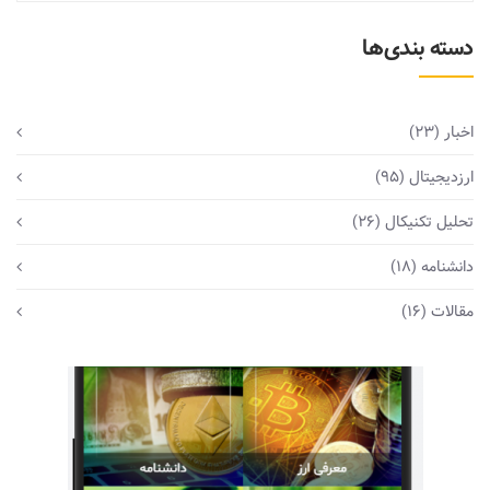
دسته بندی‌ها
اخبار
(23)
ارزدیجیتال
(95)
تحلیل تکنیکال
(26)
دانشنامه
(18)
مقالات
(16)