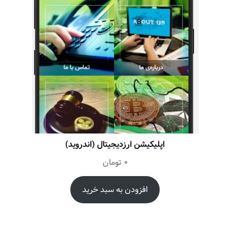
اپلیکیشن ارزدیجیتال (اندروید)
0
تومان
افزودن به سبد خرید