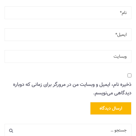
ذخیره نام، ایمیل و وبسایت من در مرورگر برای زمانی که دوباره
دیدگاهی می‌نویسم.