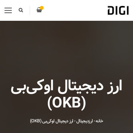
ارز دیجیتال اوکی‌بی
(OKB)
خانه
-
ارزدیجیتال
-
ارز دیجیتال اوکی‌بی (OKB)