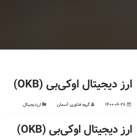
ارز دیجیتال اوکی‌بی (OKB)
1400-06-28
گروه فناوری آسمان
ارزدیجیتال
ارز دیجیتال
اوکی‌بی (
OKB
)