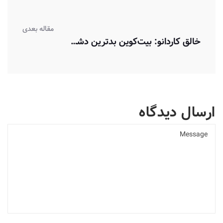
مقاله بعدی
خالق کاردانو: بیت‌کوین بدترین دشمن خودش است و از اتریوم شکست خواهد خورد.
ارسال دیدگاه