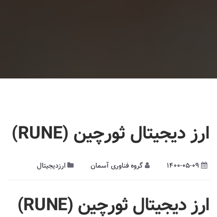
ارز دیجیتال ثورچین (RUNE)
1400-05-09
گروه فناوری آسمان
ارزدیجیتال
ارز دیجیتال
ثورچین (
RUNE
)