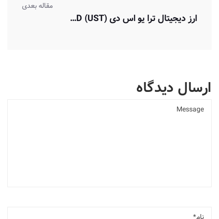
مقاله بعدی
ارز دیجیتال ترا یو اس دی TerraUSD (UST)
ارسال دیدگاه