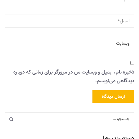
ذخیره نام، ایمیل و وبسایت من در مرورگر برای زمانی که دوباره
دیدگاهی می‌نویسم.
دسته بندی‌ها