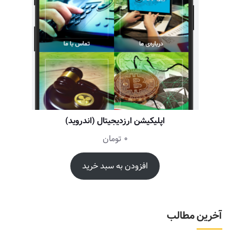
اپلیکیشن ارزدیجیتال (اندروید)
0
تومان
افزودن به سبد خرید
آخرین مطالب