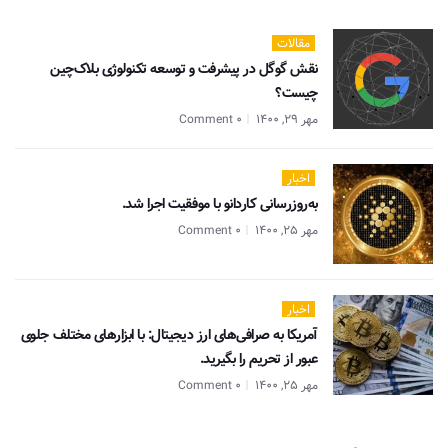
مقالات
نقش گوگل در پیشرفت و توسعه تکنولوژی بلاک‌چین
چیست؟
مهر 29, 1400
0 Comment
اخبار
به‌روزرسانی کاردانو با موفقیت اجرا شد.
مهر 25, 1400
0 Comment
اخبار
آمریکا به صرافی‌های ارز دیجیتال: با ابزارهای مختلف جلوی
عبور از تحریم را بگیرید.
مهر 25, 1400
0 Comment