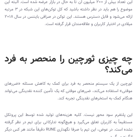
این تعداد بیش از ۲۰۰ میلیون آن تا به حال در بازار عرضه شده است. البته این
موضوع را هم باید در نظر داشته باشید که کل توکن‌های این شبکه در ۳ مرتبه
ارائه می‌شود و قابل دسترس هستند. این توکن در صرافی بایننس در سال ۲۰۱۸
میلادی در اختیار کاربران و علاقه‌مندان قرار گرفته است.
چه چیزی ثورچین را منحصر به فرد
می‌کند؟
ثورچین از یک سیستم منحصر به فرد برای کمک به کاهش مسئله «ضررهای
موقتی» استفاده می‌کند، ضررهای موقتی که یک تأمین کننده نقدینگی می‌تواند
هنگام کمک به استخرهای نقدینگی تجربه کند.
این پلتفرم سود محور نیست. کلیه هزینه‌های تولید شده توسط این پروتکل
مستقیماً به کاربران تعلق می‌گیرد و هیچ‌گونه تدارکاتی برای تیم در نظر گرفته
نشده است. در عوض، این تیم با صرفا نگهداری
RUNE
دقیقاً مانند هر کس دیگر
انگیزه می‌گیرد.