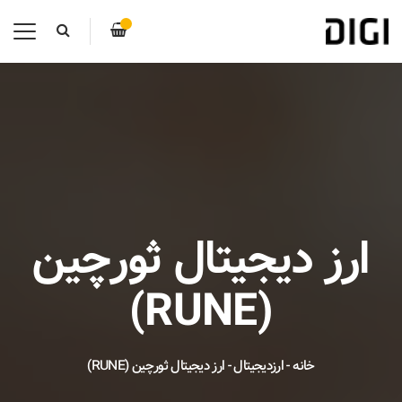
ارز دیجیتال ثورچین
(RUNE)
خانه
-
ارزدیجیتال
-
ارز دیجیتال ثورچین (RUNE)