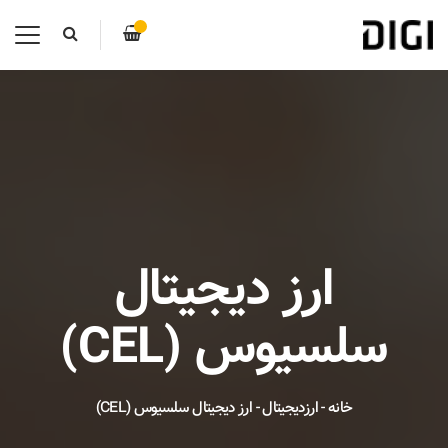
ارز دیجیتال
سلسیوس (CEL)
خانه
-
ارزدیجیتال
-
ارز دیجیتال سلسیوس (CEL)