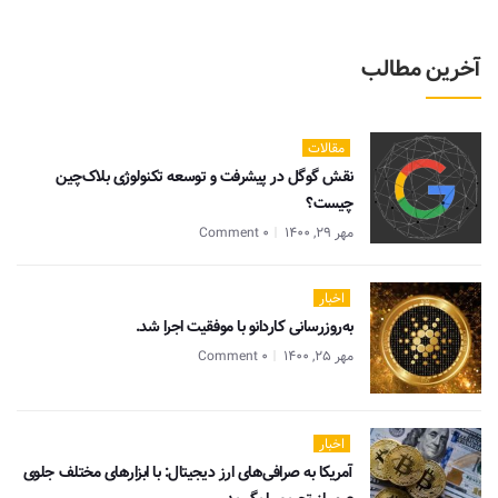
آخرین مطالب
مقالات
نقش گوگل در پیشرفت و توسعه تکنولوژی بلاک‌چین
چیست؟
مهر 29, 1400
0 Comment
اخبار
به‌روزرسانی کاردانو با موفقیت اجرا شد.
مهر 25, 1400
0 Comment
اخبار
آمریکا به صرافی‌های ارز دیجیتال: با ابزارهای مختلف جلوی