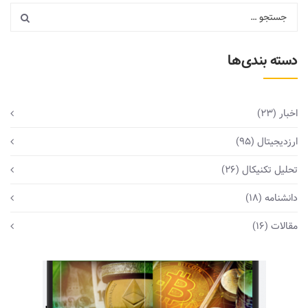
دسته بندی‌ها
اخبار
(23)
ارزدیجیتال
(95)
تحلیل تکنیکال
(26)
دانشنامه
(18)
مقالات
(16)