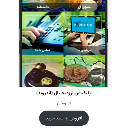
اپلیکیشن ارزدیجیتال (اندروید)
0
تومان
افزودن به سبد خرید