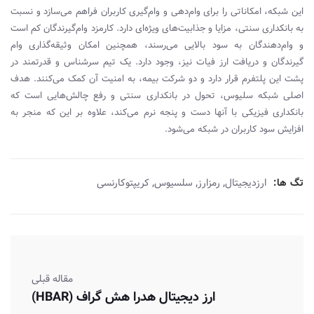
این شبکه، امکاناتی را برای وام‌دهی و وام‌گیری کاربران فراهم می‌سازد و نسبت
به بانکداری سنتی، مزایا و جذابیت‌های ویژه‌ای دارد. کارمزد وام‌گیرندگان کم است
و وام‌دهندگان به سود بالایی می‌رسند، همچنین امکان وثیقه‌گذاری وام
گیرندگان و دریافت ارز فیات نیز، وجود دارد. یک تیم سرشناس و قدرتمند در
پشت این پلتفرم قرار دارد و دو شرکت بیمه، به امنیت آن کمک می‌کنند. هدف
اصلی شبکه سلیوس، تحول در بانکداری سنتی و رفع چالش‌هایی است که
بانکداری فیزیکی با آنها دست و پنجه نرم می‌کند، علاوه بر این که منجر به
افزایش سود کاربران در شبکه می‌شود.
,
,
,
تگ ها:
ارزدیجیتال
رمزارز
سلسیوس
کریپتوکارنسی
مقاله قبلی
ارز دیجیتال هدرا هش‌ گراف (HBAR)