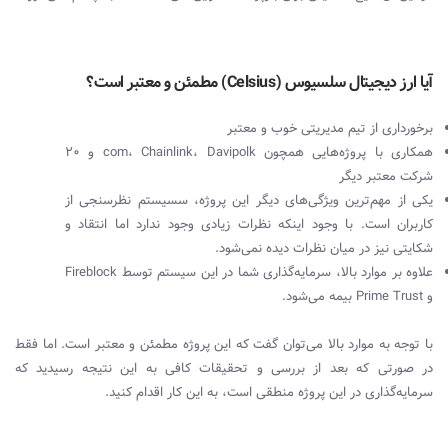
آیا ارز دیجیتال سلسیوس (Celsius) مطمئن و معتبر است؟
برخورداری از تیم مدیریتی خوب و معتبر
همکاری با پروژه‌هایی همچون com، Chainlink، Davipolk و 20
شرکت معتبر دیگر
یکی از مهم‌ترین ویژگی‌های دیگر این پروژه، سسیستم نظرسنجی از
کاربران است. با وجود اینکه نظرات زیادی وجود ندارد اما انتقاد و
شکایتی نیز در میان نظرات دیده نمی‌شود.
علاوه بر موارد بالا، سرمایه‌گذاری شما در این سیستم توسط Fireblock
و Prime Trust بیمه می‌شود.
با توجه به موارد بالا می‌توان گفت که این پروژه مطمئن و معتبر است. اما فقط
در صورتی که بعد از بررسی و تحقیقات کافی به این نتیجه رسیدید که
سرمایه‌گذاری در این پروژه منطقی است، به این کار اقدام کنید.