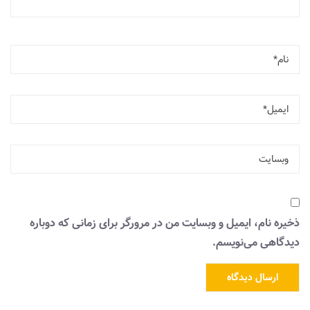
ذخیره نام، ایمیل و وبسایت من در مرورگر برای زمانی که دوباره
دیدگاهی می‌نویسم.