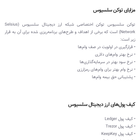
مزایای توکن سلسیوس
توکن سلسیوس توکن اختصاصی شبکه ارز دیجیتال سلسیوس (Selsius
Network) است که برخی از اهداف و طرح‌های برنامه‌ریزی شده برای آن به قرار
زیر است:
• قرارگیری در اولویت در صف وام‌‌ها
• نرخ بهتر وام‌‌های دلاری
• نرخ سود بهتر در سرمایه‌گذاری‌‌ها
• نرخ وام بهتر برای وام‌‌های رمزارزی
• پشتیبانی حق بیمه وام‌‌ها
کیف پول‌های ارز دیجیتال سلسیوس
• کیف پول Ledger
• کیف پول Trezor
• کیف پول KeepKey