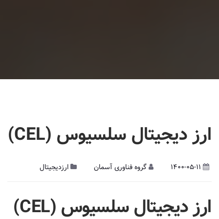
ارز دیجیتال سلسیوس (CEL)
1400-05-11
گروه فناوری آسمان
ارزدیجیتال
ارز دیجیتال
سلسیوس (
CEL
)