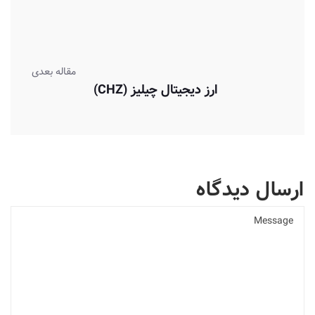
مقاله بعدی
ارز دیجیتال چیلیز (CHZ)
ارسال دیدگاه