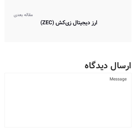
مقاله بعدی
ارز دیجیتال زی‌کش (ZEC)
ارسال دیدگاه