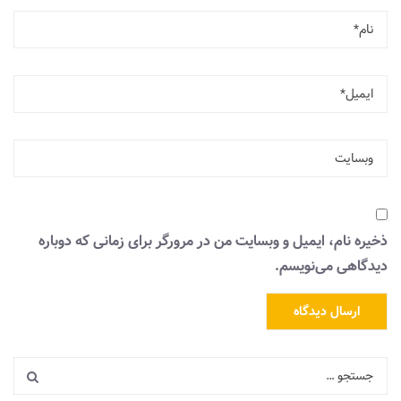
ذخیره نام، ایمیل و وبسایت من در مرورگر برای زمانی که دوباره
دیدگاهی می‌نویسم.