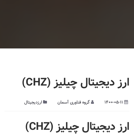
ارز دیجیتال چیلیز (CHZ)
1400-05-11
گروه فناوری آسمان
ارزدیجیتال
ارز دیجیتال
چیلیز (
CHZ
)