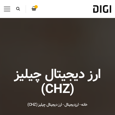
ارز دیجیتال چیلیز
(CHZ)
خانه
-
ارزدیجیتال
-
ارز دیجیتال چیلیز (CHZ)