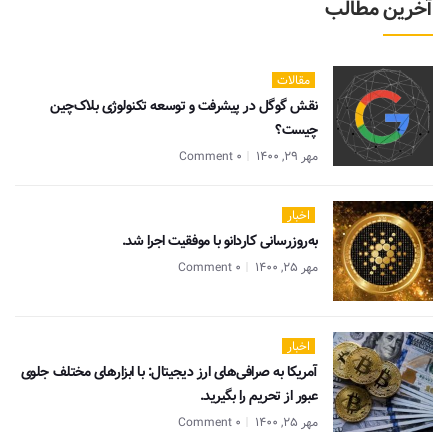
آخرین مطالب
مقالات
نقش گوگل در پیشرفت و توسعه تکنولوژی بلاک‌چین
چیست؟
مهر 29, 1400
0 Comment
اخبار
به‌روزرسانی کاردانو با موفقیت اجرا شد.
مهر 25, 1400
0 Comment
اخبار
آمریکا به صرافی‌های ارز دیجیتال: با ابزارهای مختلف جلوی
عبور از تحریم را بگیرید.
مهر 25, 1400
0 Comment