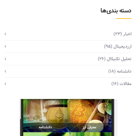
دسته بندی‌ها
اخبار
(23)
ارزدیجیتال
(95)
تحلیل تکنیکال
(26)
دانشنامه
(18)
مقالات
(16)