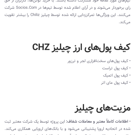
تیم‌های مورد علاقه خود مشارکت داشته باشند. با خرید توکن‌ها، کاربران از حق‌
را‌ی برخوردار می‌شوند و در آرای اعلام شده توسط تیم‌ها در Socios.Com شرکت
می‌کنند. این ویژگی‌ها تمرکززدایی ارائه شده توسط چیلیز Chiliz را بیشتر تقویت
می‌کند.
کیف پول‌های ارز چیلیز CHZ
• کیف پول‌های سخت‌افزاری لجر و ترزور
• کیف پول تراست
• کیف پول اتمیک
• کیف پول مای اتر
مزیت‌‌های چیلیز
•
اطلاعات کاملاً معتبر و معاملات شفاف:
این پروژه توسط یک شرکت معتبر ثبت
شده در اتحادیه اروپا پشتیبانی می‌شود و با بانک‌های اروپایی همکاری می‌کند.