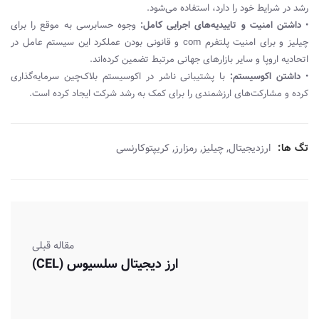
رشد در شرایط خود را دارد، استفاده می‌شود.
•
داشتن امنیت و تاییدیه‌های اجرایی کامل:
وجوه حسابرسی به موقع را برای
چیلیز و برای امنیت پلتفرم com و قانونی بودن عملکرد این سیستم‌ عامل در
اتحادیه اروپا و سایر بازارهای جهانی مرتبط تضمین کرده‌اند.
•
داشتن اکوسیستم:
با پشتیبانی ناشر در اکوسیستم بلاک‌چین سرمایه‌گذاری
کرده و مشارکت‌های ارزشمندی را برای کمک به رشد شرکت ایجاد کرده است.
,
,
,
تگ ها:
ارزدیجیتال
چیلیز
رمزارز
کریپتوکارنسی
مقاله قبلی
ارز دیجیتال سلسیوس (CEL)