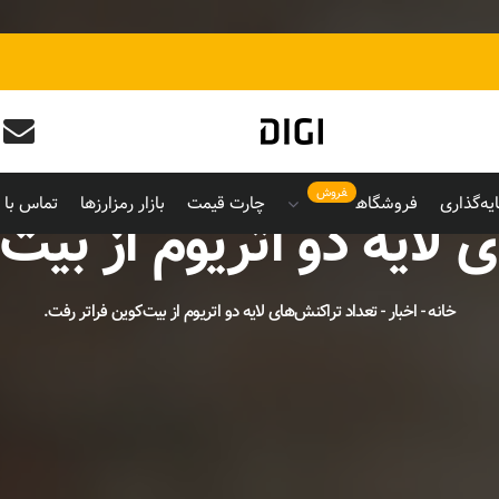
فروش
یه‌گذاری
فروشگاه
چارت قیمت
بازار رمزارزها
تماس با م
 لایه دو اتریوم از بیت‌
خانه
-
اخبار
-
تعداد تراکنش‌های لایه دو اتریوم از بیت‌کوین فراتر رفت.