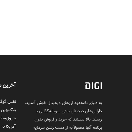
آخرین م
نقش گوگل 
به دنیای نامحدود ارزهای دیجیتال خوش آمدید.
بلاک‌چین
دارایی‌های دیجیتال نوعی سرمایه‌گذاری با
به‌روزرسان
ریسک بالا هستند که خرید و فروش بدون
آمریکا به 
برنامه آنها معمولاً به از دست رفتن سرمایه