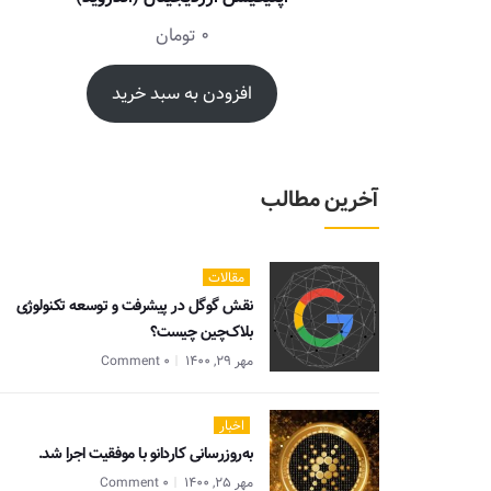
0
تومان
افزودن به سبد خرید
آخرین مطالب
مقالات
نقش گوگل در پیشرفت و توسعه تکنولوژی
بلاک‌چین چیست؟
مهر 29, 1400
0 Comment
اخبار
به‌روزرسانی کاردانو با موفقیت اجرا شد.
مهر 25, 1400
0 Comment