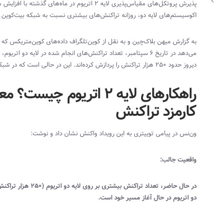
پذیرش پروتکل‌های مقیاس‌پذیری لایه ۲ اتریوم در م
اکوسیستم‌های لایه دو، روزانه تراکنش‌های بیشتری نسبت به شبکه بیت‌کوین را 
به گزارش میهن بلاک‌چین و به نقل از کوین‌تلگراف داده‌های کوین‌متریکس ک
می‌دهد در تاریخ ۶ سپتامبر، تعداد تراکنش‌های انجام شده در لایه د
دیروز حدود ۲۵۰ هزار تراکنش را پردازش کرده‌اند. این در حالی است که در شبکه بیت‌کوین تنها ۲۱۰ هزار تراکنش پردازش شده است.
راهکارهای لایه ۲ اتریو
کارمزد تراکنش
ون‌نس در پیامی توییتری به این رویداد واکنش نشان داد و نوشت:
واقعیت جالب:
دو اتریوم در حال آغاز مسیر خود است.