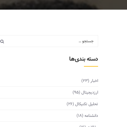
دسته بندی‌ها
اخبار
(23)
ارزدیجیتال
(95)
تحلیل تکنیکال
(26)
دانشنامه
(18)