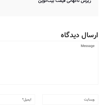
ریزش ناگهانی قیمت بیت‌کوین
ارسال دیدگاه