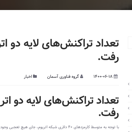
تعداد تراکنش‌های لایه دو اتر
رفت.
1400-06-18
گروه فناوری آسمان
اخبار
تعداد تراکنش‌های لایه دو اتری
رفت.