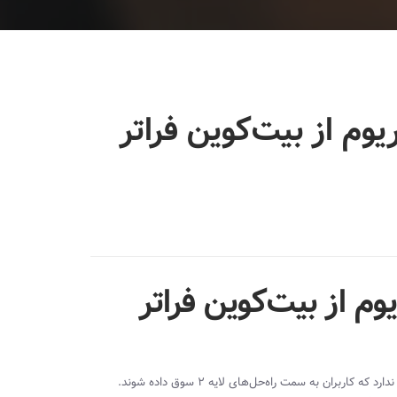
یوم از بیت‌کوین فراتر
وم از بیت‌کوین فراتر
با توجه به متوسط کارمزدهای ۴۰ دلاری شبکه اتریوم، جای هیچ تعجبی وجود ندارد که کاربران به سمت راه‌حل‌های لایه ۲ سوق داده شوند.