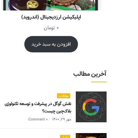
اپلیکیشن ارزدیجیتال (اندروید)
0
تومان
افزودن به سبد خرید
آخرین مطالب
مقالات
نقش گوگل در پیشرفت و توسعه تکنولوژی
بلاک‌چین چیست؟
مهر 29, 1400
0 Comment
اخبار