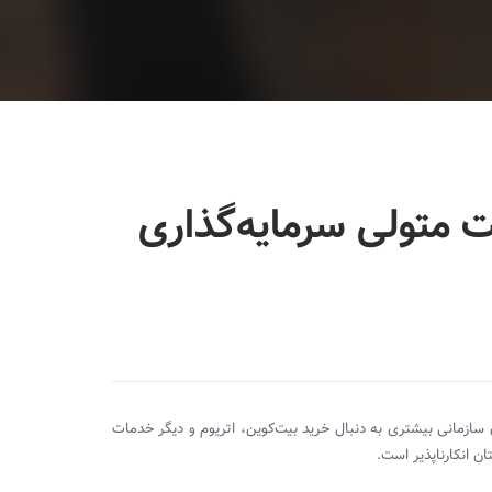
متولی سرمایه‌گذاری
ان سازمانی بیشتری به دنبال خرید بیت‌کوین، اتریوم و دیگر خدمات
 انکارناپذیر است.