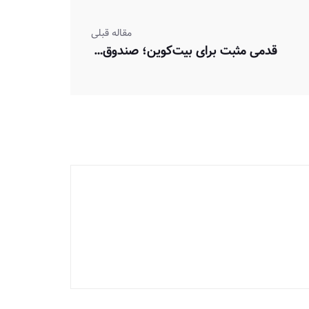
مقاله قبلی
قدمی مثبت برای بیت‌کوین؛ صندوق ETF شرکت‌های بیت‌کوین محور تایید شد.