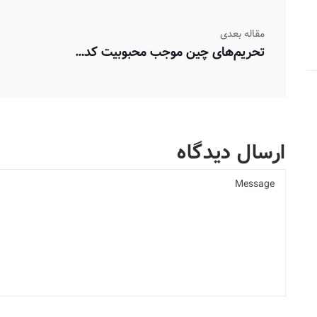
مقاله بعدی
تحریم‌های چین موجب محبوبیت کدام صرافی‌های غیرمتمرکز شد؟
ارسال دیدگاه