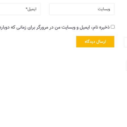
ذخیره نام، ایمیل و وبسایت من در مرورگر برای زمانی که دوبار