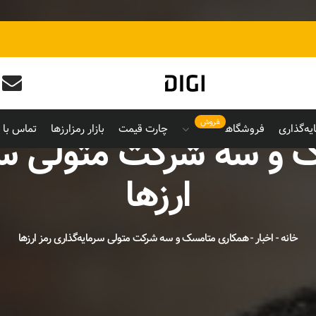
فروش
یه‌گذاری
فروشگاه
چارت قیمت
بازار رمزارزها
تماس با م
و سه شرکت متولی سرم
ارزها
خانه
-
اخبار
-
همکاری متامسک و سه شرکت متولی سرمایه‌گذاری رمز ارزها