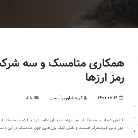
همکاری متامسک و سه شرکت 
رمز ارزها
1400-07-19
گروه فناوری آسمان
اخبار
افزایش تعداد سرمایه‌گذاران رمز ارزها همچنان ادامه دارد چرا که سرمایه‌گذار
امور مالی غیرمتمرکز هستند و نقش کیف پول‌هایی چون متامسک در این داستان