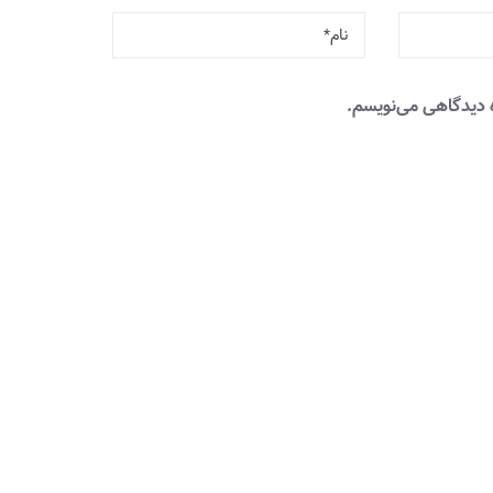
ه دیدگاهی می‌نویسم.