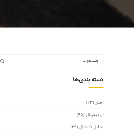
دسته بندی‌ها
اخبار
(23)
ارزدیجیتال
(95)
تحلیل تکنیکال
(26)