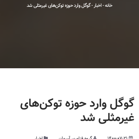
خانه
-
اخبار
-
گوگل وارد حوزه توکن‌های غیرمثلی شد
گوگل وارد حوزه توکن‌های
غیرمثلی شد
1400-07-21
گروه فناوری آسمان
اخبار