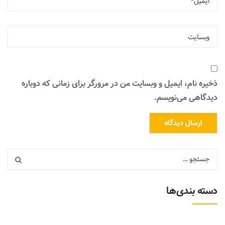
ذخیره نام، ایمیل و وبسایت من در مرورگر برای زمانی که دوباره
دیدگاهی می‌نویسم.
دسته بندی‌ها