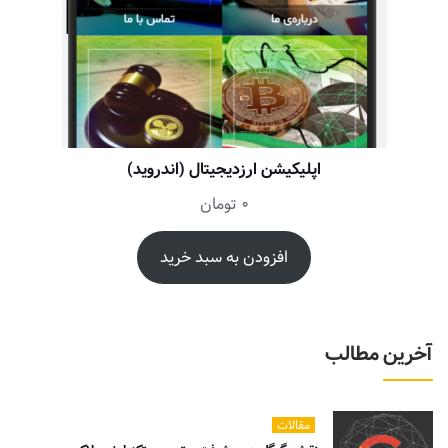
اپلیکیشن ارزدیجیتال (اندروید)
0
تومان
افزودن به سبد خرید
آخرین مطالب
مقالات