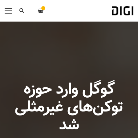
گوگل وارد حوزه
توکن‌های غیرمثلی
شد