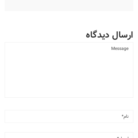
ارسال دیدگاه