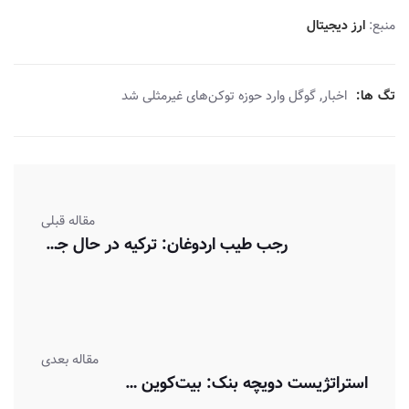
منبع:
ارز دیجیتال
,
تگ ها:
اخبار
گوگل وارد حوزه توکن‌های غیرمثلی شد
مقاله قبلی
رجب طیب اردوغان: ترکیه در حال جنگ با ارزهای دیجیتال است.
مقاله بعدی
استراتژیست دویچه بنک: بیت‌کوین می‌تواند طلای دیجیتال قرن ۲۱ باشد