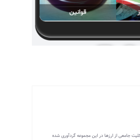
 کلیت جامعی از ارزها در این مجموعه گردآوری شده