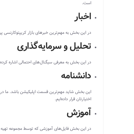
است.
اخبار
در این بخش به مهم‌ترین خبرهای بازار کریپتوکارنسی پردا
تحلیل و سرمایه‌گذاری
در این بخش به معرفی سیگنال‌های احتمالی اشاره کرده‌ا
دانشنامه
این بخش شاید مهم‌ترین قسمت اپلیکیشن باشد. ما در این
اختیارتان قرار داده‌ایم.
آموزش
در این بخش فایل‌های آموزشی که توسط مجموعه تهیه یا تا