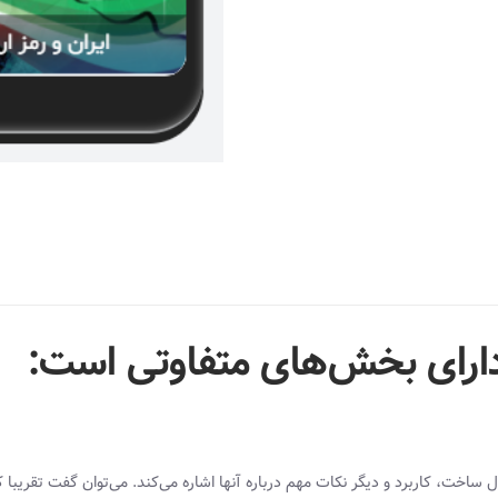
دارای بخش‌های متفاوتی است:
ل ساخت، کاربرد و دیگر نکات مهم درباره آنها اشاره می‌کند. می‌توان گفت تقریبا