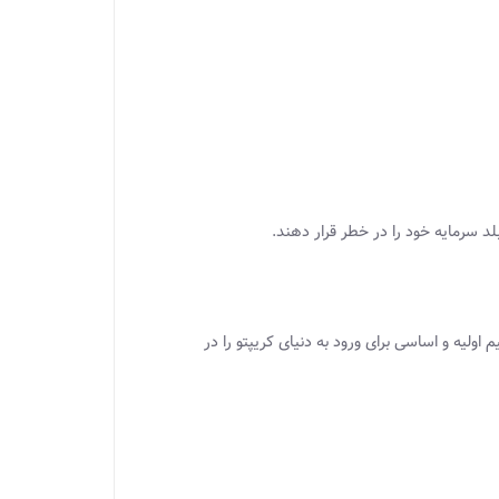
د سرمایه خود را در خطر قرار دهند.
لیه و اساسی برای ورود به دنیای کریپتو را در