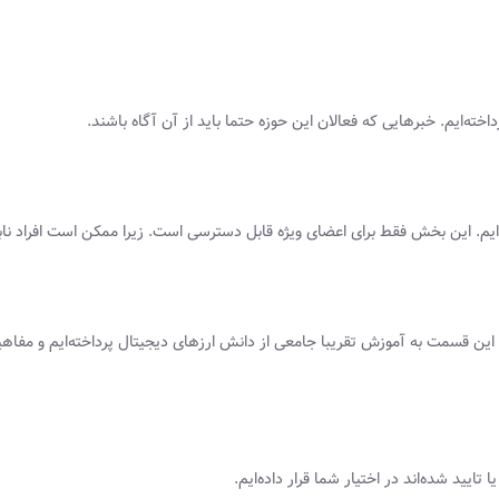
خته‌ایم. خبرهایی که فعالان این حوزه حتما باید از آن آگاه باشند.
یم. این بخش فقط برای اعضای ویژه قابل دسترسی است. زیرا ممکن است افراد نابل
 قسمت به آموزش تقریبا جامعی از دانش ارزهای دیجیتال پرداخته‌ایم و مفاهیم او
یید شده‌اند در اختیار شما قرار داده‌ایم.