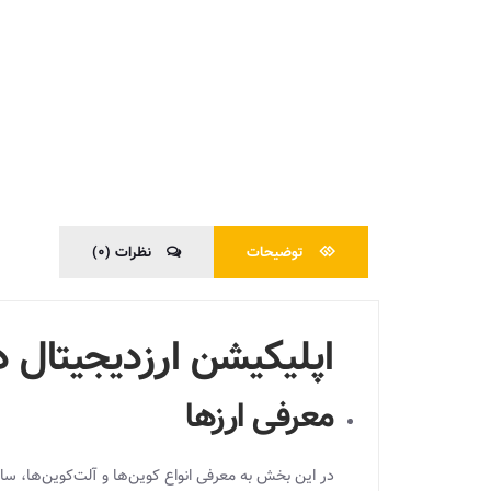
توضیحات
نظرات (0)
اپلیکیشن ارزدیجیتال 
معرفی ارزها
در این بخش به معرفی انواع کوین‌ها و آلت‌کوین‌ها، سا