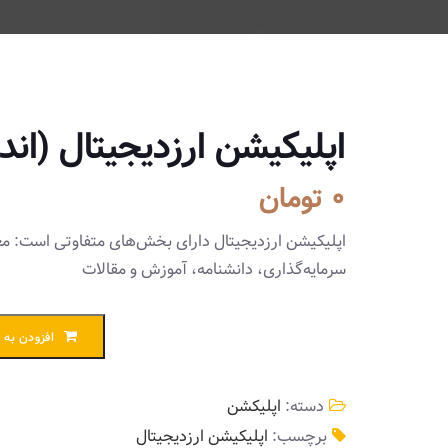
اپلیکیشن ارزدیجیتال (اند
0
تومان
اپلیکیشن ارزدیجیتال دارای بخش‌های متفاوتی است: معر
سرمایه‌گذاری، دانشنامه، آموزش و مقالات
افزودن به 
دسته:
اپلیکشن
برچسب:
اپلیکیشن ارزدیجیتال