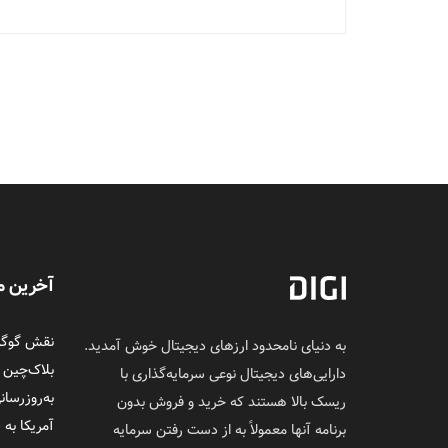
آخرین م
نقش گوگل 
به دنیای نامحدود ارزهای دیجیتال خوش آمدید.
بلاک‌چین
دارایی‌های دیجیتال نوعی سرمایه‌گذاری با
به‌روزرسان
ریسک بالا هستند که خرید و فروش بدون
آمریکا به 
برنامه آنها معمولاً به از دست رفتن سرمایه