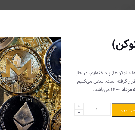
توکن)
 و توکن‌ها) پرداخته‌ایم. در حال
قرار گرفته است. سعی می‌کنیم
اد 1400
می‌باشد.
سبد خرید