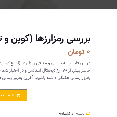
بررسی رمزارزها (کوین و 
0
تومان
در این فایل ما به بررسی و معرفی رمزارزها (انواع کوین‌ها
حاضر بیش از
70 ارز دیجیتال
ایندکس و در اختیار شما 
به‌روز رسانی هفتگی داشته باشیم. آخرین به‌روز رسانی
5 مرد
افزودن به 
دسته:
دانشنامه