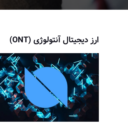
ارز دیجیتال آنتولوژی (ONT)