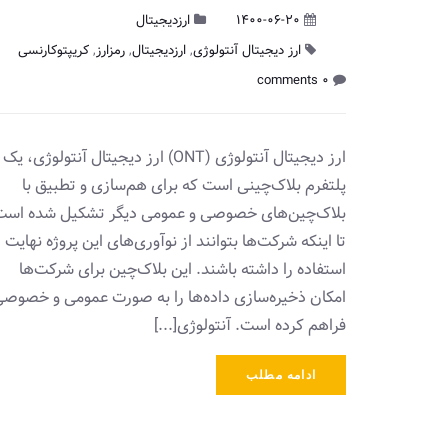
1400-06-20
ارزدیجیتال
ارز دیجیتال آنتولوژی
,
ارزدیجیتال
,
رمزارز
,
کریپتوکارنسی
0 comments
ارز دیجیتال آنتولوژی (ONT) ارز دیجیتال آنتولوژی، یک
پلتفرم بلاک‌چینی است که برای هم‌سازی و تطبیق با
بلاک‌چین‌های خصوصی و عمومی ‌دیگر تشکیل شده است
تا اینکه شرکت‌ها ‏بتوانند از نوآوری‌های این پروژه نهایت
استفاده را داشته باشند. ‏این بلاک‌چین برای شرکت‌ها
امکان ذخیره‌‌سازی داده‌ها را به صورت عمومی ‌و خصوص
فراهم کرده است. آنتولوژی[...]
ادامه مطلب