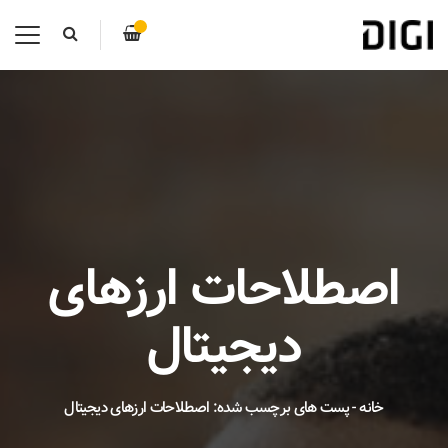
اصطلاحات ارزهای
دیجیتال
خانه
-
پست های برچسب شده: اصطلاحات ارزهای دیجیتال