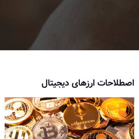
اصطلاحات ارزهای دیجیتال