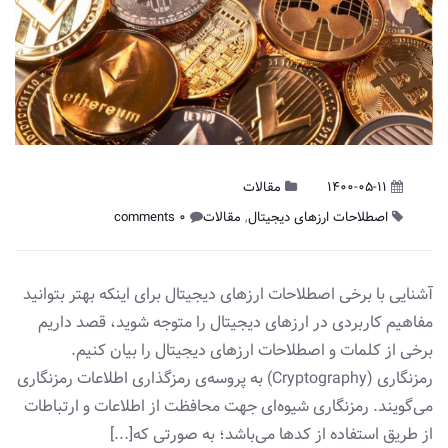
1400-05-11
مقالات
اصطلاحات ارزهای دیجیتال
,
مقالات
0 comments
آشنایی با برخی اصطلاحات ارزهای دیجیتال برای‌ اینکه بهتر بتوانید
مفاهیم کاربردی در ارزهای دیجیتال را متوجه شوید، قصد داریم
برخی از کلمات و اصطلاحات ارزهای دیجیتال را بیان کنیم.
رمزنگاری (Cryptography) به پروسه‌ی رمزگذاری اطلاعات رمزنگاری
می‌گویند. رمزنگاری شیوه‌ای جهت محافظت از اطلاعات و ارتباطات
از طریق استفاده از کدها می‌باشد؛ به صورتی که[...]