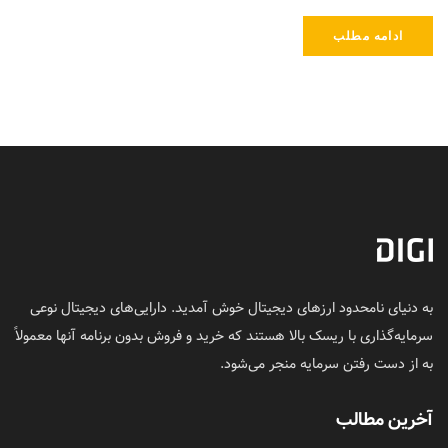
ادامه مطلب
به دنیای نامحدود ارزهای دیجیتال خوش آمدید. دارایی‌های دیجیتال نوعی
سرمایه‌گذاری با ریسک بالا هستند که خرید و فروش بدون برنامه آنها معمولاً
به از دست رفتن سرمایه منجر می‌شود.
آخرین مطالب