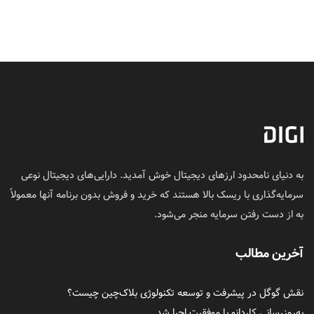
به دنیای نامحدود ارزهای دیجیتال خوش آمدید. دارایی‌های دیجیتال نوعی
سرمایه‌گذاری با ریسک بالا هستند که خرید و فروش بدون برنامه آنها معمولاً
به از دست رفتن سرمایه منجر می‌شود.
آخرین مطالب
نقش گوگل در پیشرفت و توسعه تکنولوژی بلاک‌چین چیست؟
به‌روزرسانی کاردانو با موفقیت اجرا شد.