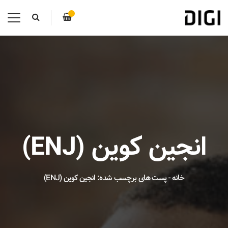
انجین کوین (ENJ)
خانه
-
پست های برچسب شده: انجین کوین (ENJ)