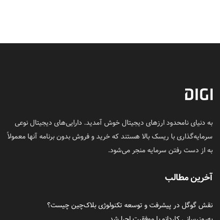
به دنیای نامحدود ارزهای دیجیتال خوش آمدید. دارایی‌های دیجیتال نوعی
سرمایه‌گذاری با ریسک بالا هستند که خرید و فروش بدون برنامه آنها معمولاً
به از دست رفتن سرمایه منجر می‌شود.
آخرین مطالب
نقش گوگل در پیشرفت و توسعه تکنولوژی بلاک‌چین چیست؟
به‌روزرسانی کاردانو با موفقیت اجرا شد.