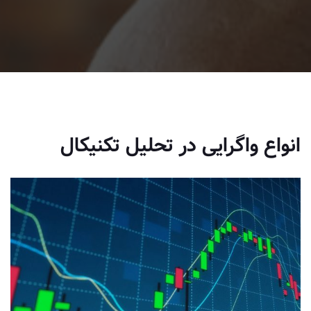
انواع واگرایی در تحلیل تکنیکال