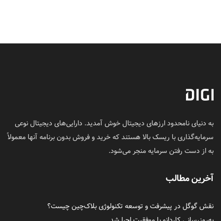
به دنیای نامحدود ارزهای دیجیتال خوش آمدید. دارایی‌های دیجیتال نوعی
سرمایه‌گذاری با ریسک بالا هستند که خرید و فروش بدون برنامه آنها معمولاً
به از دست رفتن سرمایه منجر می‌شود.
آخرین مطالب
نقش گوگل در پیشرفت و توسعه تکنولوژی بلاک‌چین چیست؟
به‌روزرسانی کاردانو با موفقیت اجرا شد.