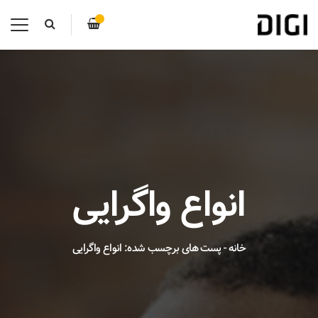
انواع واگرایی
خانه
-
پست های برچسب شده: انواع واگرایی