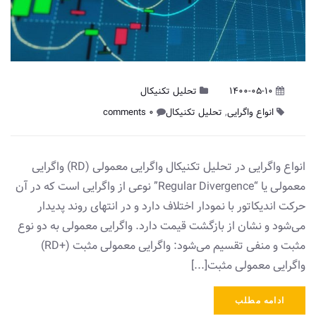
1400-05-10
تحلیل تکنیکال
انواع واگرایی
,
تحلیل تکنیکال
0 comments
انواع واگرایی در تحلیل تکنیکال واگرایی معمولی (RD) واگرایی
معمولی یا “Regular Divergence” نوعی از واگرایی است که در آن
حرکت‌ اندیکاتور با نمودار اختلاف دارد و در انتهای روند پدیدار
می‌شود و نشان از بازگشت قیمت دارد. واگرایی معمولی به دو نوع
مثبت و منفی تقسیم می‌شود: واگرایی معمولی مثبت (+RD)
واگرایی معمولی مثبت[...]
ادامه مطلب