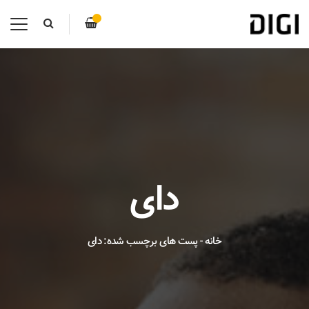
دای
خانه
-
پست های برچسب شده: دای