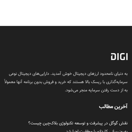
به دنیای نامحدود ارزهای دیجیتال خوش آمدید. دارایی‌های دیجیتال نوعی
سرمایه‌گذاری با ریسک بالا هستند که خرید و فروش بدون برنامه آنها معمولاً
به از دست رفتن سرمایه منجر می‌شود.
آخرین مطالب
نقش گوگل در پیشرفت و توسعه تکنولوژی بلاک‌چین چیست؟
به‌روزرسانی کاردانو با موفقیت اجرا شد.