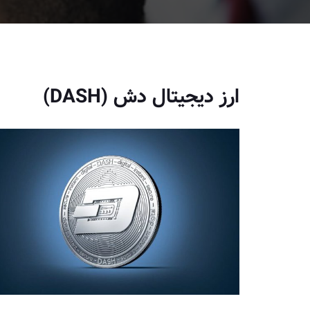
ارز دیجیتال دش (DASH)