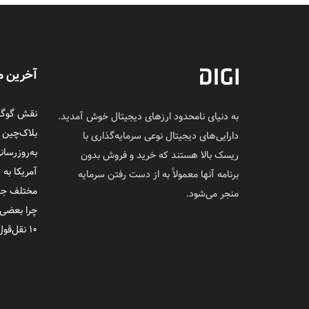
آخرین م
نقش گوگل 
به دنیای نامحدود ارزهای دیجیتال خوش آمدید.
بلاک‌چین
دارایی‌های دیجیتال نوعی سرمایه‌گذاری با
به‌روزرسان
ریسک بالا هستند که خرید و فروش بدون
آمریکا به 
برنامه آنها معمولاً به از دست رفتن سرمایه
مختلف جلوی
منجر می‌شود.
چرا بعضی‌
۱۰ نقل‌قول ماندگار از ساتوشی ناکاموتو