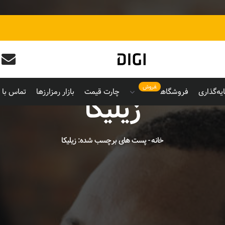
فروش
یه‌گذاری
فروشگاه
چارت قیمت
بازار رمزارزها
تماس با م
زیلیکا
خانه
-
پست های برچسب شده: زیلیکا