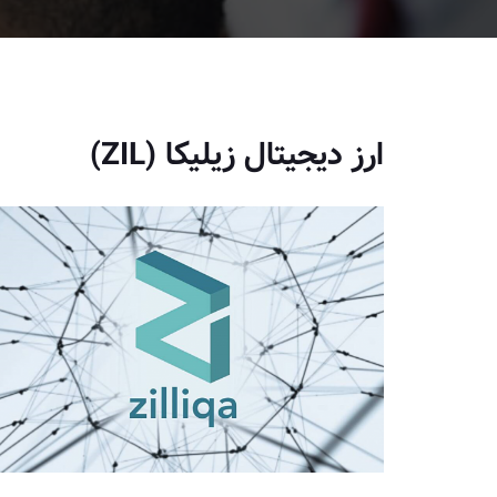
ارز دیجیتال زیلیکا (ZIL)