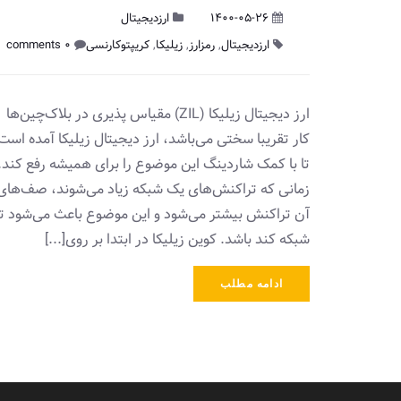
1400-05-26
ارزدیجیتال
ارزدیجیتال
,
رمزارز
,
زیلیکا
,
کریپتوکارنسی
0 comments
ارز دیجیتال زیلیکا (ZIL) مقیاس پذیری در بلاک‌چین‌ها
کار تقریبا سختی می‌باشد، ارز دیجیتال زیلیکا آمده است
تا با کمک شاردینگ این موضوع را برای همیشه رفع کند.
زمانی که تراکنش‌های یک شبکه زیاد می‌شوند، صف‌های
آن تراکنش بیشتر می‌شود و این موضوع باعث می‌شود تا
شبکه کند باشد. کوین زیلیکا در ابتدا بر روی[...]
ادامه مطلب