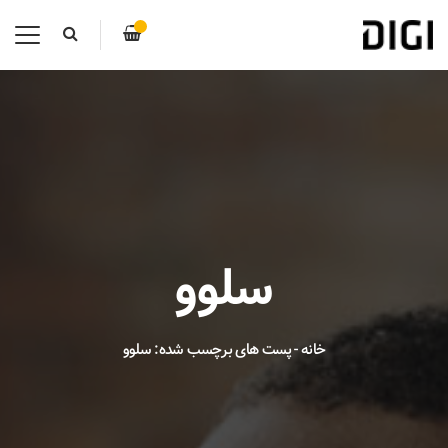
سلوو
خانه
-
پست های برچسب شده: سلوو