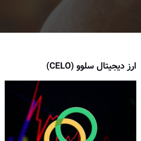
ارز دیجیتال سلوو (CELO)