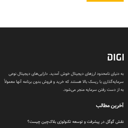
به دنیای نامحدود ارزهای دیجیتال خوش آمدید. دارایی‌های دیجیتال نوعی
سرمایه‌گذاری با ریسک بالا هستند که خرید و فروش بدون برنامه آنها معمولاً
به از دست رفتن سرمایه منجر می‌شود.
آخرین مطالب
نقش گوگل در پیشرفت و توسعه تکنولوژی بلاک‌چین چیست؟