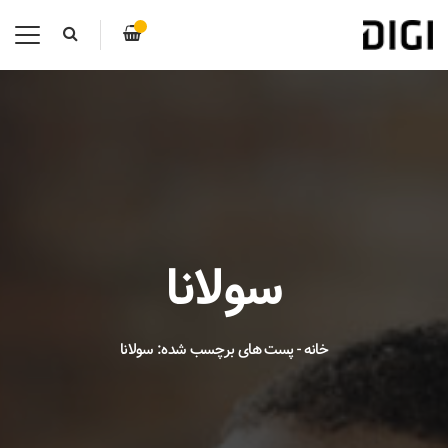
سولانا
خانه
-
پست های برچسب شده: سولانا