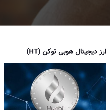
ارز دیجیتال هوبی توکن (HT)