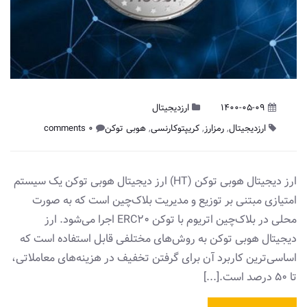
1400-05-09
ارزدیجیتال
ارزدیجیتال
,
رمزارز
,
کریپتوکارنسی
,
هوبی توکن
0 comments
ارز دیجیتال هوبی توکن (HT) ارز دیجیتال هوبی توکن یک سیستم
امتیازی مبتنی بر توزیع و مدیریت بلاک‌چین است که به صورت
محلی در بلاک‌چین اتریوم با توکن ERC20 اجرا می‌شود. ارز
دیجیتال هوبی توکن به روش‌های مختلفی قابل استفاده است که
اساسی‌ترین کاربرد آن برای گرفتن تخفیف در هزینه‌های معاملاتی،
تا 50 درصد است.[...]