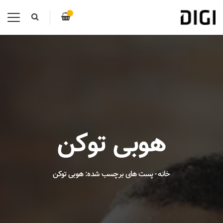
هوبی توکن
خانه
-
پست های برچسب شده: هوبی توکن