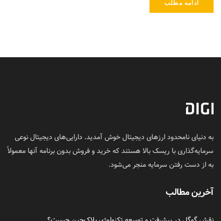
ادامه مطلب
به دنیای نامحدود ارزهای دیجیتال خوش آمدید. دارایی‌های دیجیتال نوعی
سرمایه‌گذاری با ریسک بالا هستند که خرید و فروش بدون برنامه آنها معمولاً
به از دست رفتن سرمایه منجر می‌شود.
آخرین مطالب
نقش گوگل در پیشرفت و توسعه تکنولوژی بلاک‌چین چیست؟